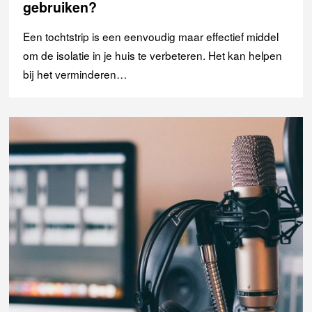
gebruiken?
Een tochtstrip is een eenvoudig maar effectief middel
om de isolatie in je huis te verbeteren. Het kan helpen
bij het verminderen…