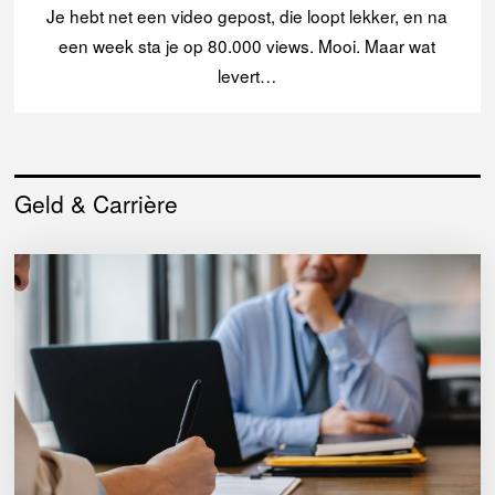
Je hebt net een video gepost, die loopt lekker, en na
een week sta je op 80.000 views. Mooi. Maar wat
levert…
Geld & Carrière