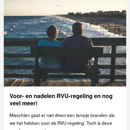
Voor- en nadelen RVU-regeling en nog
veel meer!
Misschien gaat er niet direct een lampje branden als
we het hebben voor de RVU-regeling. Toch is deze