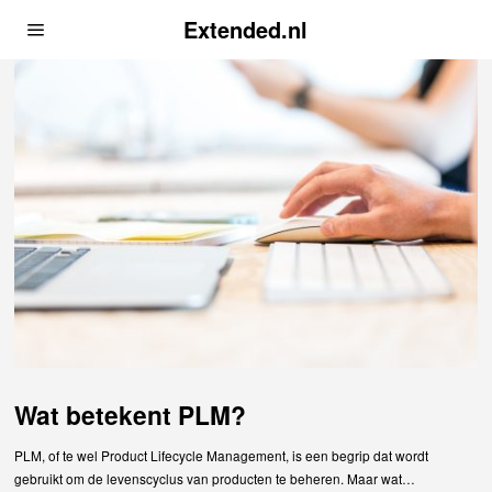
Extended.nl
Wat betekent PLM?
PLM, of te wel Product Lifecycle Management, is een begrip dat wordt
gebruikt om de levenscyclus van producten te beheren. Maar wat…