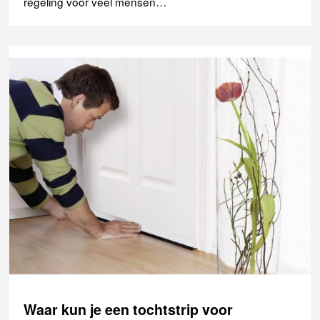
regeling voor veel mensen…
Waar kun je een tochtstrip voor