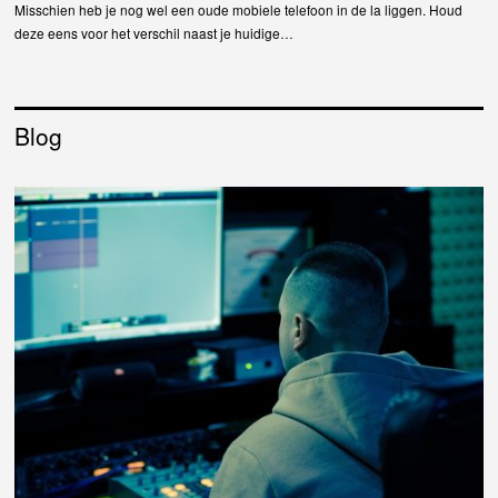
Misschien heb je nog wel een oude mobiele telefoon in de la liggen. Houd
deze eens voor het verschil naast je huidige…
Blog