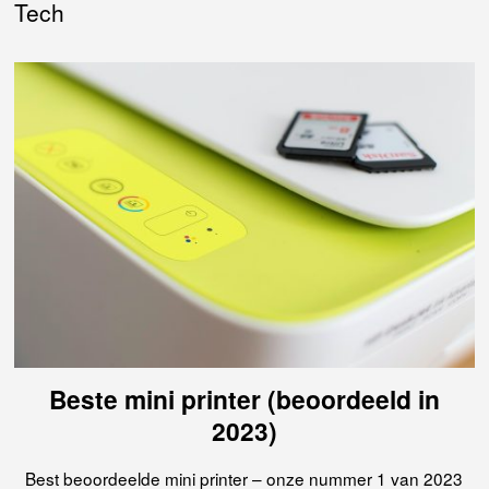
Tech
Beste mini printer (beoordeeld in
2023)
Best beoordeelde mini printer – onze nummer 1 van 2023