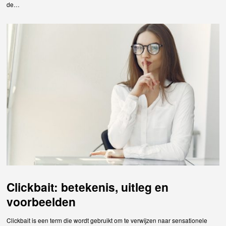
de…
Clickbait: betekenis, uitleg en
voorbeelden
Clickbait is een term die wordt gebruikt om te verwijzen naar sensationele