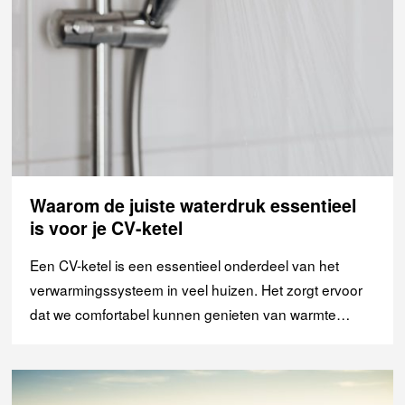
Waarom de juiste waterdruk essentieel
is voor je CV-ketel
Een CV-ketel is een essentieel onderdeel van het
verwarmingssysteem in veel huizen. Het zorgt ervoor
dat we comfortabel kunnen genieten van warmte…