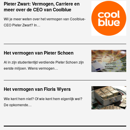
Pieter Zwart: Vermogen, Carriere en
meer over de CEO van Coolblue
Wil je meer weten over het vermogen van Coolblue-
CEO Pieter Zwart? In…
Het vermogen van Pieter Schoen
Al in zijn studententijd verdiende Pieter Schoen zijn
eerste miljoen. Wiens vermogen…
Het vermogen van Floris Wyers
Wie kent hem niet? Of wie kent hem eigenlijk wel?
De opkomende…