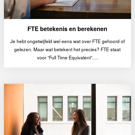
FTE betekenis en berekenen
Je hebt ongetwijfeld wel eens wat over FTE gehoord of
gelezen. Maar wat betekent het precies? FTE staat
voor “Full Time Equivalent”.…