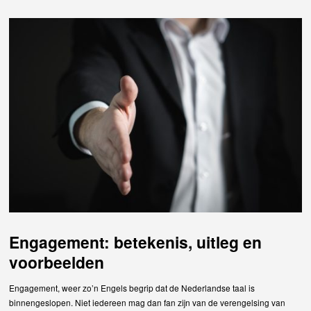
Engagement: betekenis, uitleg en
voorbeelden
Engagement, weer zo’n Engels begrip dat de Nederlandse taal is
binnengeslopen. Niet iedereen mag dan fan zijn van de verengelsing van