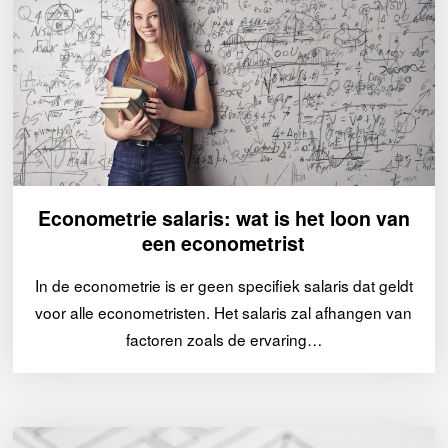
Econometrie salaris: wat is het loon van
een econometrist
In de econometrie is er geen specifiek salaris dat geldt
voor alle econometristen. Het salaris zal afhangen van
factoren zoals de ervaring…