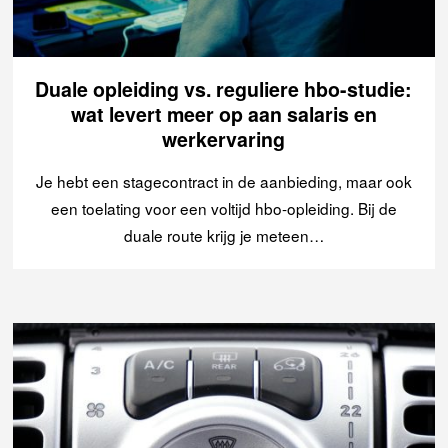
Duale opleiding vs. reguliere hbo-studie:
wat levert meer op aan salaris en
werkervaring
Je hebt een stagecontract in de aanbieding, maar ook
een toelating voor een voltijd hbo-opleiding. Bij de
duale route krijg je meteen…