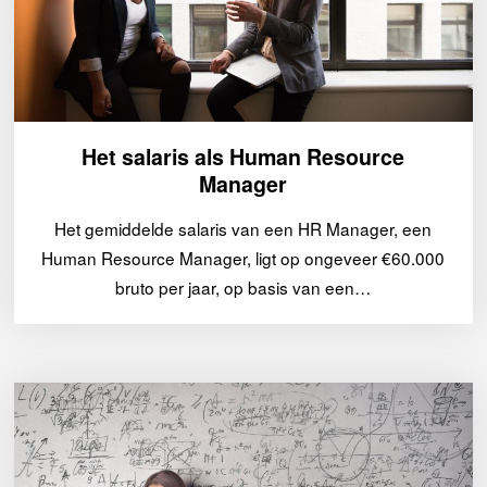
Het salaris als Human Resource
Manager
Het gemiddelde salaris van een HR Manager, een
Human Resource Manager, ligt op ongeveer €60.000
bruto per jaar, op basis van een…