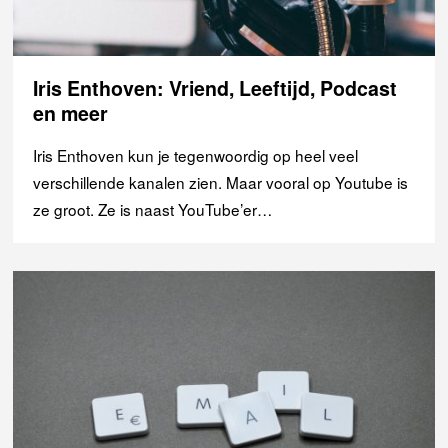
Iris Enthoven: Vriend, Leeftijd, Podcast
en meer
Iris Enthoven kun je tegenwoordig op heel veel
verschillende kanalen zien. Maar vooral op Youtube is
ze groot. Ze is naast YouTube’er…