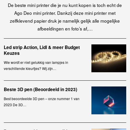
De beste mini printer die je nu kunt kopen is toch echt de
Ago Deo mini printer. Dankzij deze mini printer met
zelfklevend papier druk je namelijk gelijk alle mogelijke
afbeeldingen en foto’s af,…
Led strip Action, Lidl & meer Budget
Keuzes
Wie wordt er niet gelukkig van lampjes in
verschillende kleurtjes? Wij zijn…
Beste 3D pen (Beoordeeld in 2023)
Best beoordeelde 3D pen – onze nummer 1 van
2023 De 3D…