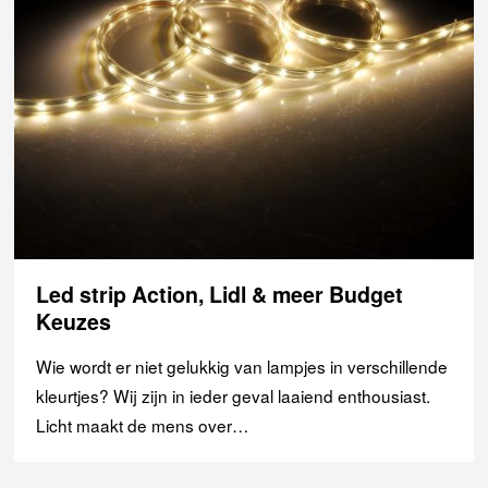
Led strip Action, Lidl & meer Budget
Keuzes
Wie wordt er niet gelukkig van lampjes in verschillende
kleurtjes? Wij zijn in ieder geval laaiend enthousiast.
Licht maakt de mens over…