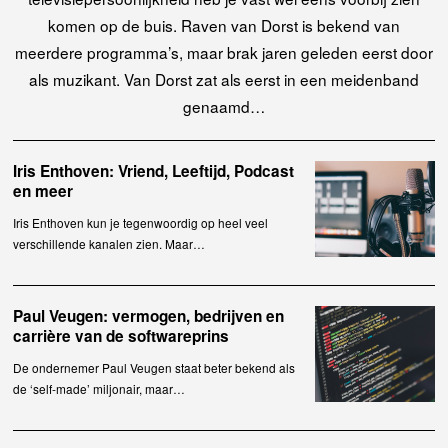
komen op de buis. Raven van Dorst is bekend van
meerdere programma’s, maar brak jaren geleden eerst door
als muzikant. Van Dorst zat als eerst in een meidenband
genaamd…
Iris Enthoven: Vriend, Leeftijd, Podcast
en meer
Iris Enthoven kun je tegenwoordig op heel veel
verschillende kanalen zien. Maar…
Paul Veugen: vermogen, bedrijven en
carrière van de softwareprins
De ondernemer Paul Veugen staat beter bekend als
de ‘self-made’ miljonair, maar…