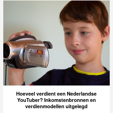
Hoeveel verdient een Nederlandse
YouTuber? Inkomstenbronnen en
verdienmodellen uitgelegd