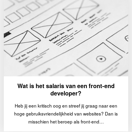
Wat is het salaris van een front-end
developer?
Heb jij een kritisch oog en streef jij graag naar een
hoge gebruiksvriendelijkheid van websites? Dan is
misschien het beroep als front-end…