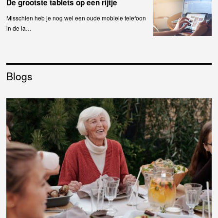
De grootste tablets op een rijtje
Misschien heb je nog wel een oude mobiele telefoon
in de la…
Blogs