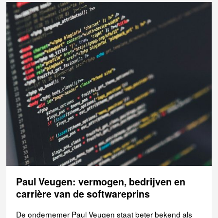
Paul Veugen: vermogen, bedrijven en
carrière van de softwareprins
De ondernemer Paul Veugen staat beter bekend als