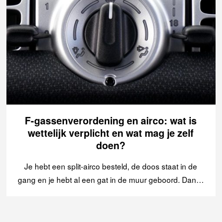
F-gassenverordening en airco: wat is
wettelijk verplicht en wat mag je zelf
doen?
Je hebt een split-airco besteld, de doos staat in de
gang en je hebt al een gat in de muur geboord. Dan…