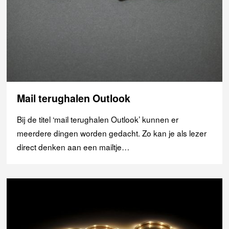
Mail terughalen Outlook
Bij de titel ‘mail terughalen Outlook’ kunnen er
meerdere dingen worden gedacht. Zo kan je als lezer
direct denken aan een mailtje…