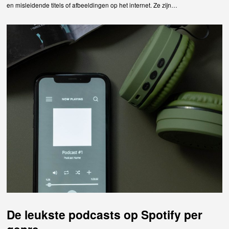
en misleidende titels of afbeeldingen op het internet. Ze zijn…
De leukste podcasts op Spotify per