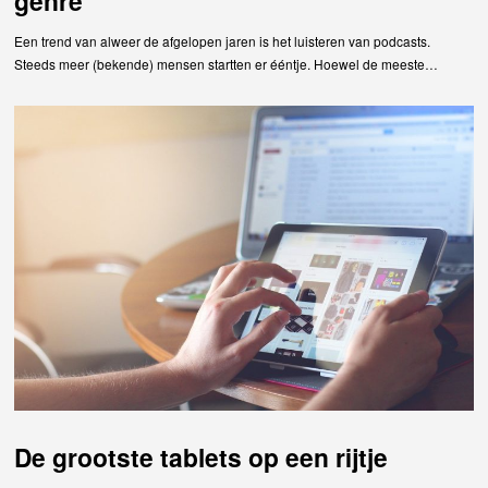
genre
Een trend van alweer de afgelopen jaren is het luisteren van podcasts.
Steeds meer (bekende) mensen startten er ééntje. Hoewel de meeste…
De grootste tablets op een rijtje