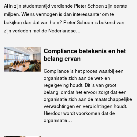
Al in zijn studententijd verdiende Pieter Schoen zijn eerste
miljoen. Wiens vermogen is dan interessanter om te
bekijken dan dat van hem? Pieter Schoen is bekend van
zijn verleden met de Nederlandse…
Compliance betekenis en het
belang ervan
Compliance is het proces waarbij een
organisatie zich aan de wet- en
regelgeving houdt. Dit is van groot
belang, omdat het ervoor zorgt dat een
organisatie zich aan de maatschappelijke
verwachtingen en verplichtingen houdt.
Hierdoor wordt voorkomen dat de
organisatie…