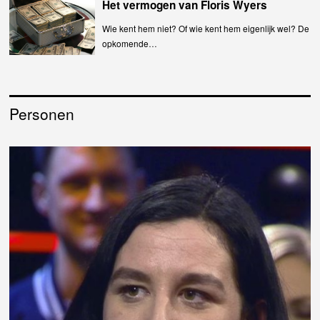
Het vermogen van Floris Wyers
Wie kent hem niet? Of wie kent hem eigenlijk wel? De
opkomende…
Personen