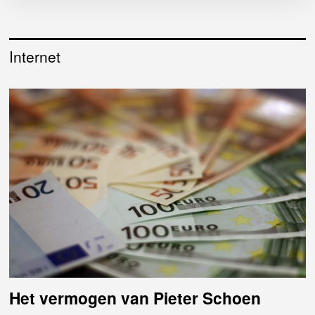
Internet
Het vermogen van Pieter Schoen