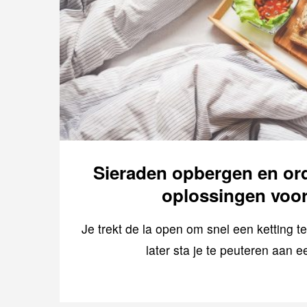
Sieraden opbergen en or
oplossingen voor
Je trekt de la open om snel een ketting 
later sta je te peuteren aan