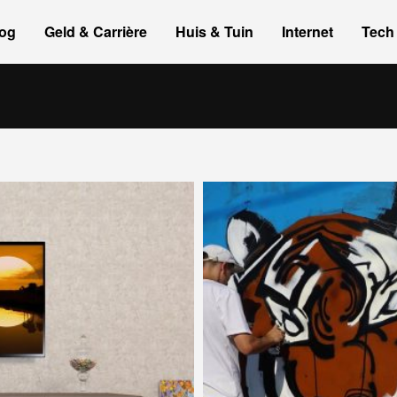
og
Geld & Carrière
Huis & Tuin
Internet
Tech