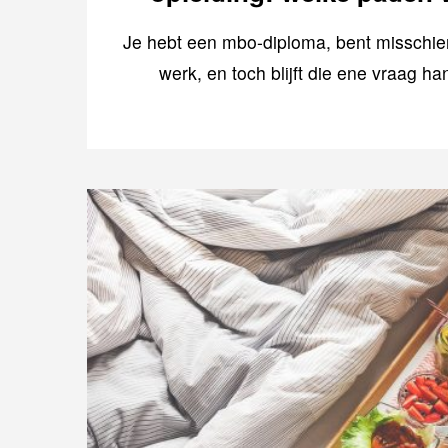
Je hebt een mbo-diploma, bent misschien
werk, en toch blijft die ene vraag h