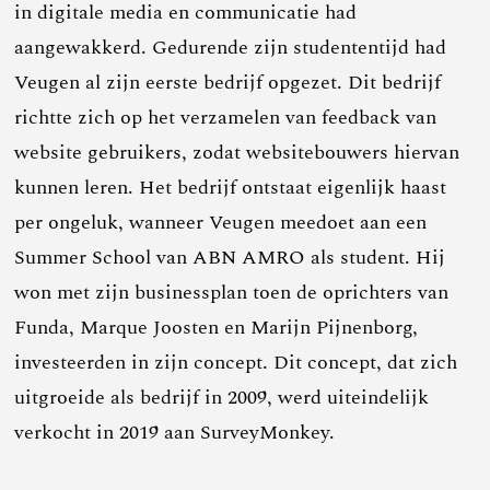
in digitale media en communicatie had
aangewakkerd. Gedurende zijn studententijd had
Veugen al zijn eerste bedrijf opgezet. Dit bedrijf
richtte zich op het verzamelen van feedback van
website gebruikers, zodat websitebouwers hiervan
kunnen leren. Het bedrijf ontstaat eigenlijk haast
per ongeluk, wanneer Veugen meedoet aan een
Summer School van ABN AMRO als student. Hij
won met zijn businessplan toen de oprichters van
Funda, Marque Joosten en Marijn Pijnenborg,
investeerden in zijn concept. Dit concept, dat zich
uitgroeide als bedrijf in 2009, werd uiteindelijk
verkocht in 2019 aan SurveyMonkey.