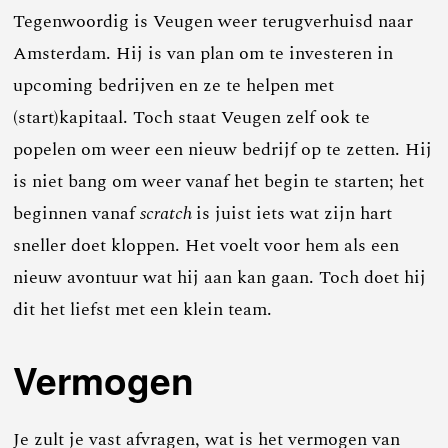
Tegenwoordig is Veugen weer terugverhuisd naar
Amsterdam. Hij is van plan om te investeren in
upcoming bedrijven en ze te helpen met
(start)kapitaal. Toch staat Veugen zelf ook te
popelen om weer een nieuw bedrijf op te zetten. Hij
is niet bang om weer vanaf het begin te starten; het
beginnen vanaf
scratch
is juist iets wat zijn hart
sneller doet kloppen. Het voelt voor hem als een
nieuw avontuur wat hij aan kan gaan. Toch doet hij
dit het liefst met een klein team.
Vermogen
Je zult je vast afvragen, wat is het vermogen van