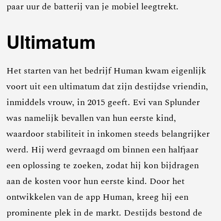
paar uur de batterij van je mobiel leegtrekt.
Ultimatum
Het starten van het bedrijf Human kwam eigenlijk
voort uit een ultimatum dat zijn destijdse vriendin,
inmiddels vrouw, in 2015 geeft. Evi van Splunder
was namelijk bevallen van hun eerste kind,
waardoor stabiliteit in inkomen steeds belangrijker
werd. Hij werd gevraagd om binnen een halfjaar
een oplossing te zoeken, zodat hij kon bijdragen
aan de kosten voor hun eerste kind. Door het
ontwikkelen van de app Human, kreeg hij een
prominente plek in de markt. Destijds bestond de