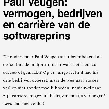
Paul Veugen:
vermogen, bedrijven
en carrière van de
softwareprins
De ondernemer Paul Veugen staat beter bekend als
de ‘self-made’ miljonair, maar wat heeft hem zo
succesvol gemaakt? Op 38-jarige leeftijd had hij
drie bedrijven opgezet, maar de weg naar succes
verliep niet zonder moeilijkheden. Benieuwd naar
zijn carrière, opgezette bedrijven en zijn vermogen?
Lees dan snel verder!