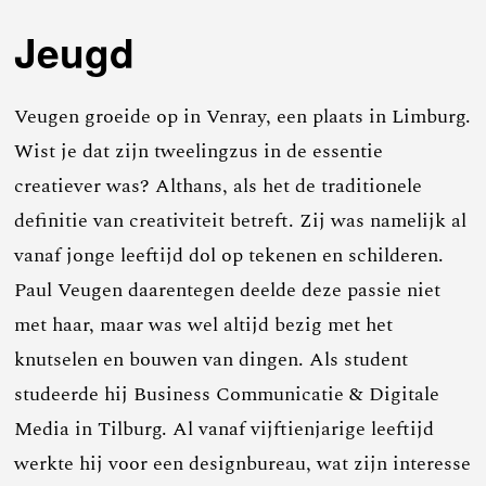
Jeugd
Veugen groeide op in Venray, een plaats in Limburg.
Wist je dat zijn tweelingzus in de essentie
creatiever was? Althans, als het de traditionele
definitie van creativiteit betreft. Zij was namelijk al
vanaf jonge leeftijd dol op tekenen en schilderen.
Paul Veugen daarentegen deelde deze passie niet
met haar, maar was wel altijd bezig met het
knutselen en bouwen van dingen. Als student
studeerde hij Business Communicatie & Digitale
Media in Tilburg. Al vanaf vijftienjarige leeftijd
werkte hij voor een designbureau, wat zijn interesse