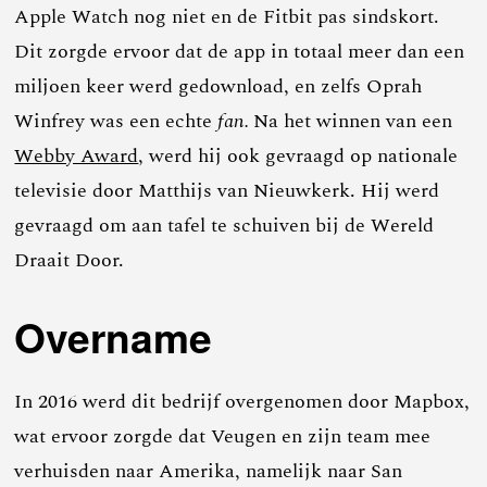
Apple Watch nog niet en de Fitbit pas sindskort.
Dit zorgde ervoor dat de app in totaal meer dan een
miljoen keer werd gedownload, en zelfs Oprah
Winfrey was een echte
fan.
Na het winnen van een
Webby Award
, werd hij ook gevraagd op nationale
televisie door Matthijs van Nieuwkerk. Hij werd
gevraagd om aan tafel te schuiven bij de Wereld
Draait Door.
Overname
In 2016 werd dit bedrijf overgenomen door Mapbox,
wat ervoor zorgde dat Veugen en zijn team mee
verhuisden naar Amerika, namelijk naar San