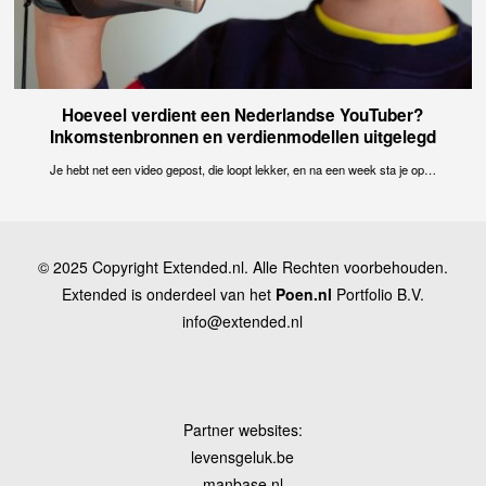
Hoeveel verdient een Nederlandse YouTuber?
Inkomstenbronnen en verdienmodellen uitgelegd
Je hebt net een video gepost, die loopt lekker, en na een week sta je op…
© 2025 Copyright Extended.nl. Alle Rechten voorbehouden.
Extended is onderdeel van het
Poen.nl
Portfolio B.V.
info@extended.nl
Partner websites:
levensgeluk.be
manbase.nl