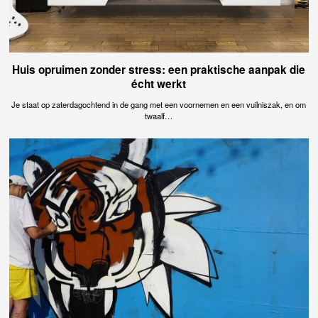
Huis opruimen zonder stress: een praktische aanpak die
écht werkt
Je staat op zaterdagochtend in de gang met een voornemen en een vuilniszak, en om
twaalf…