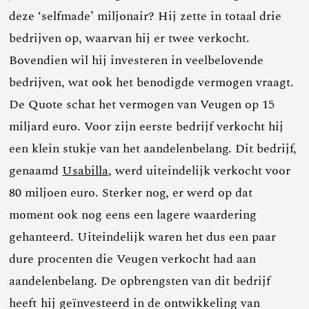
deze ‘selfmade’ miljonair? Hij zette in totaal drie
bedrijven op, waarvan hij er twee verkocht.
Bovendien wil hij investeren in veelbelovende
bedrijven, wat ook het benodigde vermogen vraagt.
De Quote schat het vermogen van Veugen op 15
miljard euro. Voor zijn eerste bedrijf verkocht hij
een klein stukje van het aandelenbelang. Dit bedrijf,
genaamd
Usabilla
, werd uiteindelijk verkocht voor
80 miljoen euro. Sterker nog, er werd op dat
moment ook nog eens een lagere waardering
gehanteerd. Uiteindelijk waren het dus een paar
dure procenten die Veugen verkocht had aan
aandelenbelang. De opbrengsten van dit bedrijf
heeft hij geïnvesteerd in de ontwikkeling van