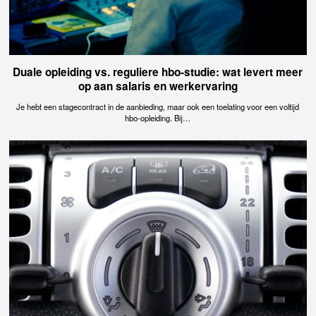
Duale opleiding vs. reguliere hbo-studie: wat levert meer
op aan salaris en werkervaring
Je hebt een stagecontract in de aanbieding, maar ook een toelating voor een voltijd
hbo-opleiding. Bij…