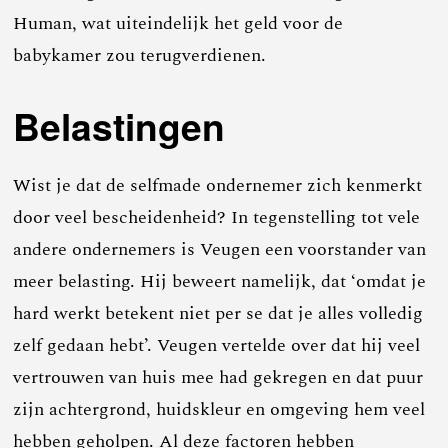
Human, wat uiteindelijk het geld voor de
babykamer zou terugverdienen.
Belastingen
Wist je dat de selfmade ondernemer zich kenmerkt
door veel bescheidenheid? In tegenstelling tot vele
andere ondernemers is Veugen een voorstander van
meer belasting. Hij beweert namelijk, dat ‘omdat je
hard werkt betekent niet per se dat je alles volledig
zelf gedaan hebt’. Veugen vertelde over dat hij veel
vertrouwen van huis mee had gekregen en dat puur
zijn achtergrond, huidskleur en omgeving hem veel
hebben geholpen. Al deze factoren hebben