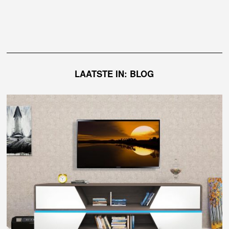
LAATSTE IN: BLOG