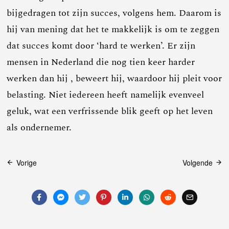
bijgedragen tot zijn succes, volgens hem. Daarom is
hij van mening dat het te makkelijk is om te zeggen
dat succes komt door ‘hard te werken’. Er zijn
mensen in Nederland die nog tien keer harder
werken dan hij , beweert hij, waardoor hij pleit voor
belasting. Niet iedereen heeft namelijk evenveel
geluk, wat een verfrissende blik geeft op het leven
als ondernemer.
Bericht
Vorige
Volgende
navigatie