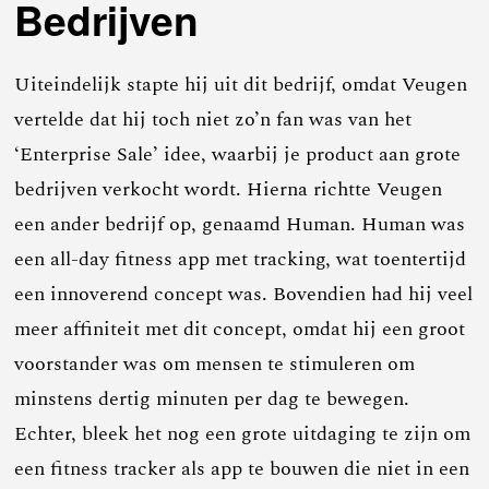
Bedrijven
Uiteindelijk stapte hij uit dit bedrijf, omdat Veugen
vertelde dat hij toch niet zo’n fan was van het
‘Enterprise Sale’ idee, waarbij je product aan grote
bedrijven verkocht wordt. Hierna richtte Veugen
een ander bedrijf op, genaamd Human. Human was
een all-day fitness app met tracking, wat toentertijd
een innoverend concept was. Bovendien had hij veel
meer affiniteit met dit concept, omdat hij een groot
voorstander was om mensen te stimuleren om
minstens dertig minuten per dag te bewegen.
Echter, bleek het nog een grote uitdaging te zijn om
een fitness tracker als app te bouwen die niet in een