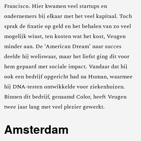
Francisco. Hier kwamen veel startups en
ondernemers bij elkaar met het veel kapitaal. Toch
sprak de fixatie op geld en het behalen van zo veel
mogelijk winst, ten kosten wat het kost, Veugen
minder aan. De ‘American Dream’ naar succes
deelde hij weliswaar, maar het liefst ging dit voor
hem gepaard met sociale impact. Vandaar dat hij
ook een bedrijf opgericht had na Human, waarmee
hij DNA-testen ontwikkelde voor ziekenhuizen.
Binnen dit bedrijf, genaamd Color, heeft Veugen
twee jaar lang met veel plezier gewerkt.
Amsterdam