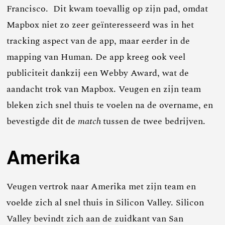
Francisco. Dit kwam toevallig op zijn pad, omdat
Mapbox niet zo zeer geïnteresseerd was in het
tracking aspect van de app, maar eerder in de
mapping van Human. De app kreeg ook veel
publiciteit dankzij een Webby Award, wat de
aandacht trok van Mapbox. Veugen en zijn team
bleken zich snel thuis te voelen na de overname, en
bevestigde dit de
match
tussen de twee bedrijven.
Amerika
Veugen vertrok naar Amerika met zijn team en
voelde zich al snel thuis in Silicon Valley. Silicon
Valley bevindt zich aan de zuidkant van San