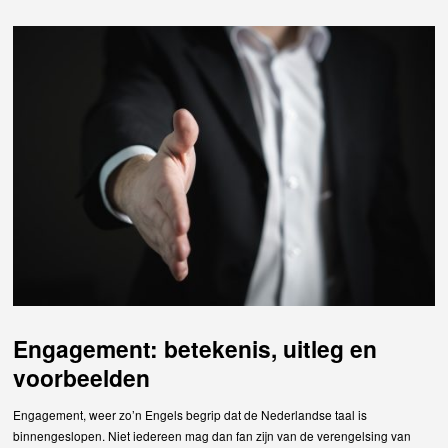
Engagement: betekenis, uitleg en
voorbeelden
Engagement, weer zo’n Engels begrip dat de Nederlandse taal is
binnengeslopen. Niet iedereen mag dan fan zijn van de verengelsing van