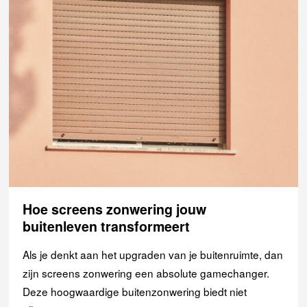
Hoe screens zonwering jouw
buitenleven transformeert
Als je denkt aan het upgraden van je buitenruimte, dan
zijn screens zonwering een absolute gamechanger.
Deze hoogwaardige buitenzonwering biedt niet