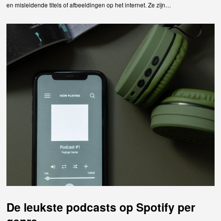
en misleidende titels of afbeeldingen op het internet. Ze zijn…
De leukste podcasts op Spotify per