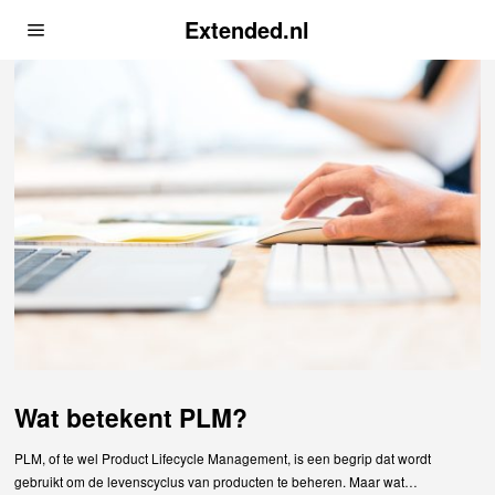
Extended.nl
Wat betekent PLM?
PLM, of te wel Product Lifecycle Management, is een begrip dat wordt
gebruikt om de levenscyclus van producten te beheren. Maar wat…