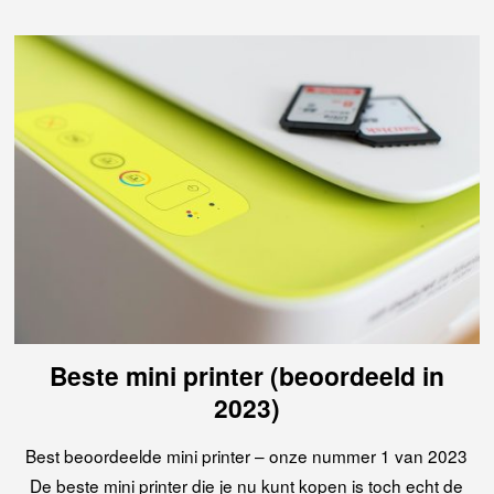
Beste mini printer (beoordeeld in
2023)
Best beoordeelde mini printer – onze nummer 1 van 2023
De beste mini printer die je nu kunt kopen is toch echt de