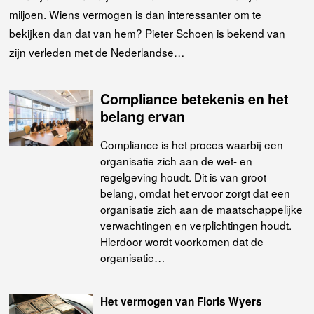
miljoen. Wiens vermogen is dan interessanter om te
bekijken dan dat van hem? Pieter Schoen is bekend van
zijn verleden met de Nederlandse…
Compliance betekenis en het
belang ervan
Compliance is het proces waarbij een
organisatie zich aan de wet- en
regelgeving houdt. Dit is van groot
belang, omdat het ervoor zorgt dat een
organisatie zich aan de maatschappelijke
verwachtingen en verplichtingen houdt.
Hierdoor wordt voorkomen dat de
organisatie…
Het vermogen van Floris Wyers