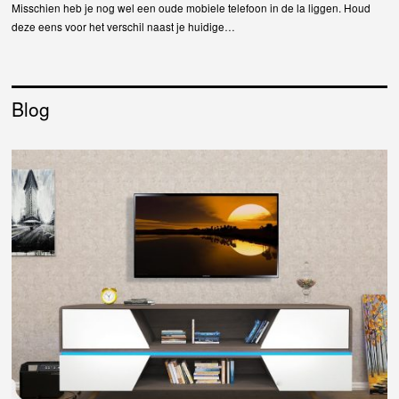
Misschien heb je nog wel een oude mobiele telefoon in de la liggen. Houd
deze eens voor het verschil naast je huidige…
Blog