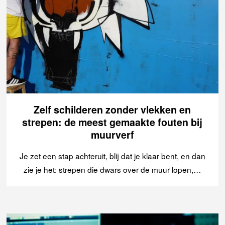
Zelf schilderen zonder vlekken en
strepen: de meest gemaakte fouten bij
muurverf
Je zet een stap achteruit, blij dat je klaar bent, en dan
zie je het: strepen die dwars over de muur lopen,…