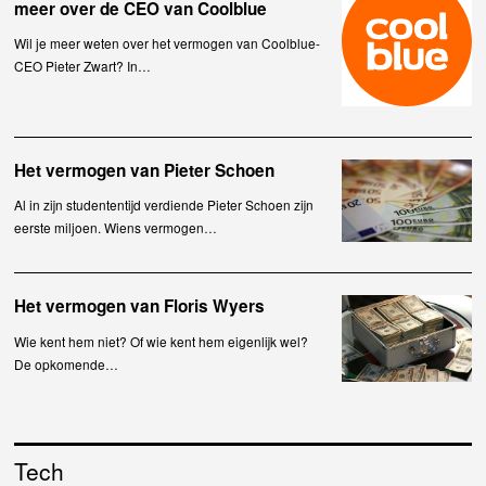
meer over de CEO van Coolblue
Wil je meer weten over het vermogen van Coolblue-
CEO Pieter Zwart? In…
Het vermogen van Pieter Schoen
Al in zijn studententijd verdiende Pieter Schoen zijn
eerste miljoen. Wiens vermogen…
Het vermogen van Floris Wyers
Wie kent hem niet? Of wie kent hem eigenlijk wel?
De opkomende…
Tech