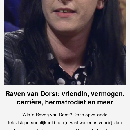
Raven van Dorst: vriendin, vermogen,
carrière, hermafrodiet en meer
Wie is Raven van Dorst? Deze opvallende
televisiepersoonlijkheid heb je vast wel eens voorbij zien
komen op de buis. Raven van Dorst is bekend van