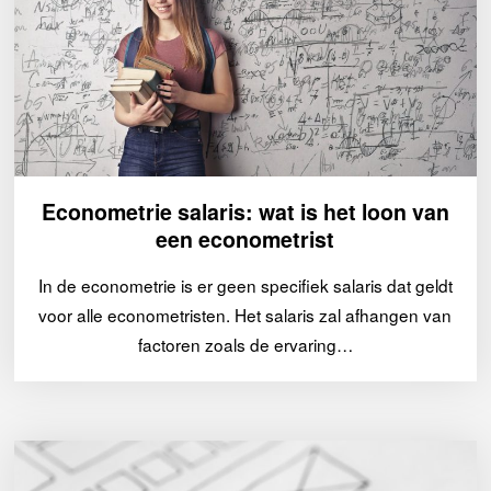
Econometrie salaris: wat is het loon van
een econometrist
In de econometrie is er geen specifiek salaris dat geldt
voor alle econometristen. Het salaris zal afhangen van
factoren zoals de ervaring…