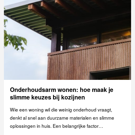
Onderhoudsarm wonen: hoe maak je
slimme keuzes bij kozijnen
Wie een woning wil die weinig onderhoud vraagt,
denkt al snel aan duurzame materialen en slimme
oplossingen in huis. Een belangrijke factor…