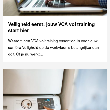
Veiligheid eerst: jouw VCA vol training
start hier
Waarom een VCA vol training essentieel is voor jouw
carrière Veiligheid op de werkvloer is belangrijker dan
ooit. Of je nu werkt…