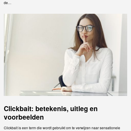
de…
Clickbait: betekenis, uitleg en
voorbeelden
Clickbait is een term die wordt gebruikt om te verwijzen naar sensationele