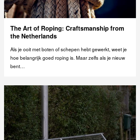
The Art of Roping: Craftsmanship from
the Netherlands
Als je ooit met boten of schepen hebt gewerkt, weet je
hoe belangrijk goed roping is. Maar zelfs als je nieuw
bent…