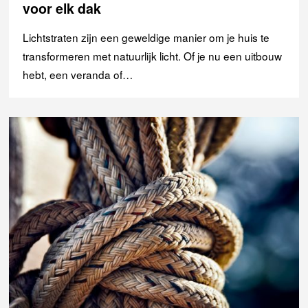
voor elk dak
Lichtstraten zijn een geweldige manier om je huis te
transformeren met natuurlijk licht. Of je nu een uitbouw
hebt, een veranda of…