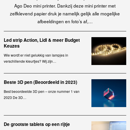
Ago Deo mini printer. Dankzij deze mini printer met
zelfklevend papier druk je namelijk gelijk alle mogelijke
afbeeldingen en foto’s af,…
Led strip Action, Lidl & meer Budget
Keuzes
Wie wordt er niet gelukkig van lampjes in
verschillende kleurtjes? Wij zijn…
Beste 3D pen (Beoordeeld in 2023)
Best beoordeelde 3D pen – onze nummer 1 van
2023 De 3D…
De grootste tablets op een rijtje