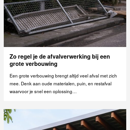
Zo regel je de afvalverwerking bij een
grote verbouwing
Een grote verbouwing brengt altijd veel afval met zich
mee. Denk aan oude materialen, puin, en restafval
waarvoor je snel een oplossing…