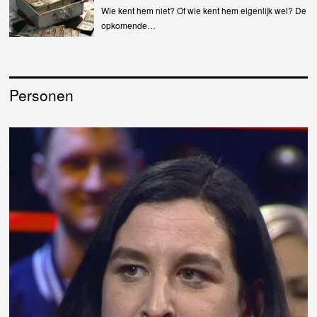
Wie kent hem niet? Of wie kent hem eigenlijk wel? De
opkomende…
Personen