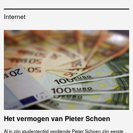
Internet
Het vermogen van Pieter Schoen
Al in zijn studententijd verdiende Pieter Schoen zijn eerste