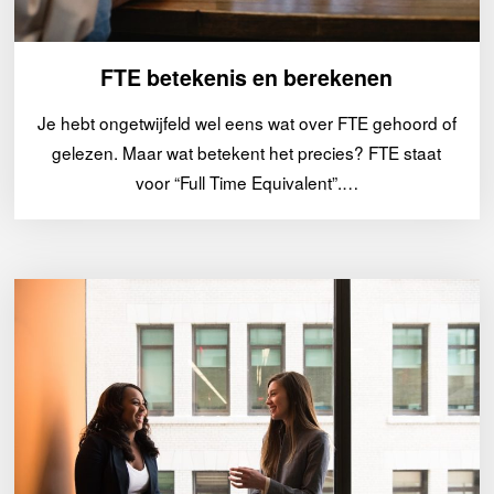
FTE betekenis en berekenen
Je hebt ongetwijfeld wel eens wat over FTE gehoord of
gelezen. Maar wat betekent het precies? FTE staat
voor “Full Time Equivalent”.…