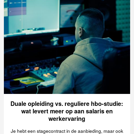
Duale opleiding vs. reguliere hbo-studie:
wat levert meer op aan salaris en
werkervaring
Je hebt een stagecontract in de aanbieding, maar ook