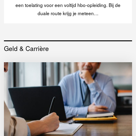
een toelating voor een voltijd hbo-opleiding. Bij de
duale route krijg je meteen…
Geld & Carrière