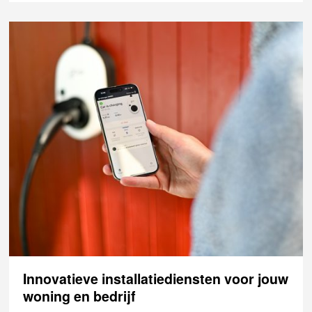
Innovatieve installatiediensten voor jouw
woning en bedrijf