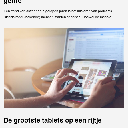
genre
Een trend van alweer de afgelopen jaren is het luisteren van podcasts.
Steeds meer (bekende) mensen startten er ééntje. Hoewel de meeste…
De grootste tablets op een rijtje