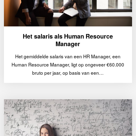
Het salaris als Human Resource
Manager
Het gemiddelde salaris van een HR Manager, een
Human Resource Manager, ligt op ongeveer €60.000
bruto per jaar, op basis van een…