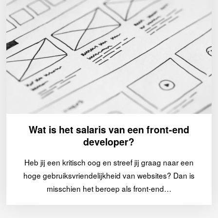
Wat is het salaris van een front-end
developer?
Heb jij een kritisch oog en streef jij graag naar een
hoge gebruiksvriendelijkheid van websites? Dan is
misschien het beroep als front-end…