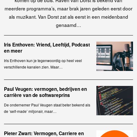
meerdere programma’s, maar brak jaren geleden eerst door
als muzikant. Van Dorst zat als eerst in een meidenband
genaamd…
Iris Enthoven: Vriend, Leeftijd, Podcast
en meer
Iris Enthoven kun je tegenwoordig op heel veel
verschillende kanalen zien. Maar…
Paul Veugen: vermogen, bedrijven en
carrière van de softwareprins
De ondernemer Paul Veugen staat beter bekend als
de ‘self-made’ miljonair, maar…
Pieter Zwart: Vermogen, Carriere en