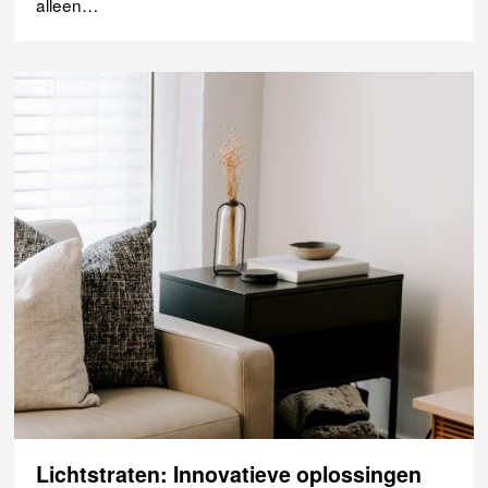
alleen…
Lichtstraten: Innovatieve oplossingen