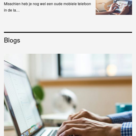
Misschien heb je nog wel een oude mobiele telefoon
in de la…
Blogs