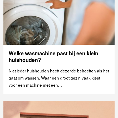
Welke wasmachine past bij een klein
huishouden?
Niet ieder huishouden heeft dezelfde behoeften als het
gaat om wassen. Waar een groot gezin vaak kiest
voor een machine met een…