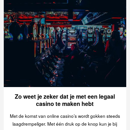
Zo weet je zeker dat je met een legaal
casino te maken hebt
Met de komst van online casino’s wordt gokken steeds
laagdrempeliger. Met één druk op de knop kun je bij