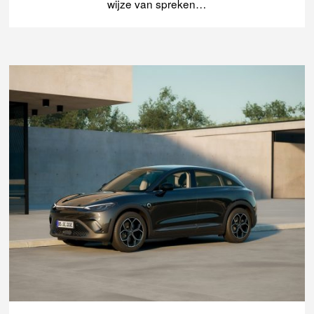
wijze van spreken…