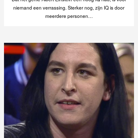
niemand een verrassing. Sterker nog, zijn IQ is door
meerdere personen…