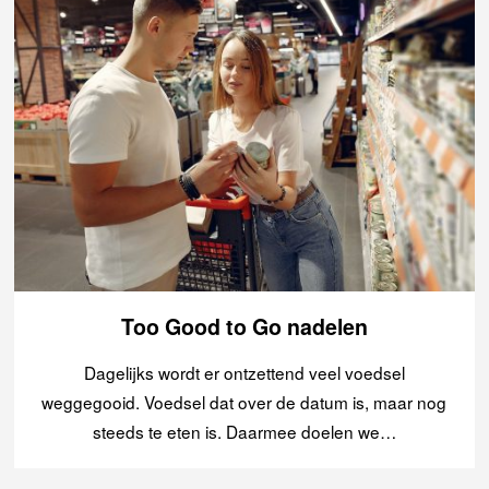
Too Good to Go nadelen
Dagelijks wordt er ontzettend veel voedsel
weggegooid. Voedsel dat over de datum is, maar nog
steeds te eten is. Daarmee doelen we…