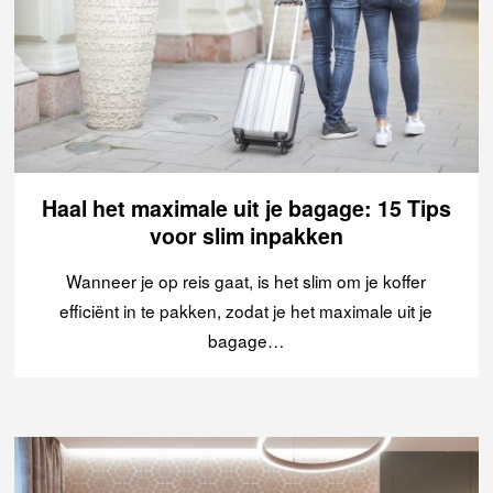
Haal het maximale uit je bagage: 15 Tips
voor slim inpakken
Wanneer je op reis gaat, is het slim om je koffer
efficiënt in te pakken, zodat je het maximale uit je
bagage…