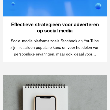
Effectieve strategieën voor adverteren
op social media
Social media platforms zoals Facebook en YouTube
zijn niet alleen populaire kanalen voor het delen van
persoonlijke ervaringen, maar ook ideaal voor…