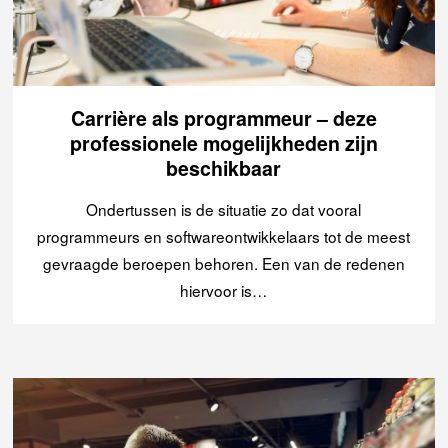
Carrière als programmeur – deze
professionele mogelijkheden zijn
beschikbaar
Ondertussen is de situatie zo dat vooral
programmeurs en softwareontwikkelaars tot de meest
gevraagde beroepen behoren. Een van de redenen
hiervoor is…