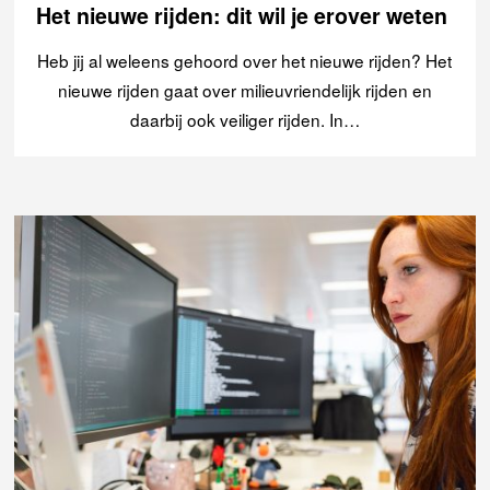
Het nieuwe rijden: dit wil je erover weten
Heb jij al weleens gehoord over het nieuwe rijden? Het
nieuwe rijden gaat over milieuvriendelijk rijden en
daarbij ook veiliger rijden. In…