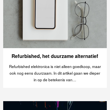
Refurbished, het duurzame alternatief
Refurbished elektronica is niet alleen goedkoop, maar
ook nog eens duurzaam. In dit artikel gaan we dieper
in op de betekenis van…