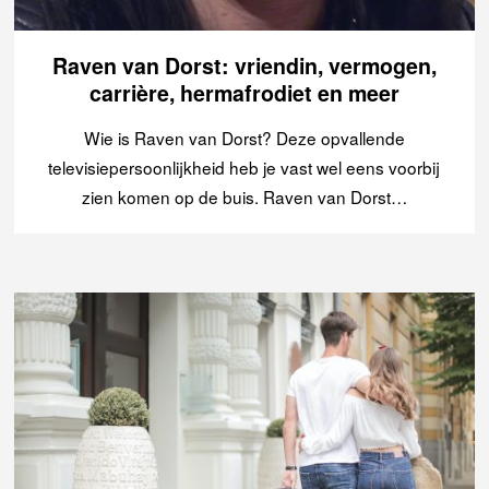
Raven van Dorst: vriendin, vermogen,
carrière, hermafrodiet en meer
Wie is Raven van Dorst? Deze opvallende
televisiepersoonlijkheid heb je vast wel eens voorbij
zien komen op de buis. Raven van Dorst…