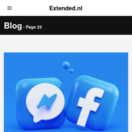
Extended.nl
Blog
- Page 25