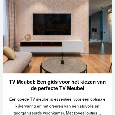
TV Meubel: Een gids voor het kiezen van
de perfecte TV Meubel
Een goede TV meubel is essentieel voor een optimale
kijkervaring en het creëren van een stijlvolle en
georganiseerde woonkamer. Met zoveel opties…