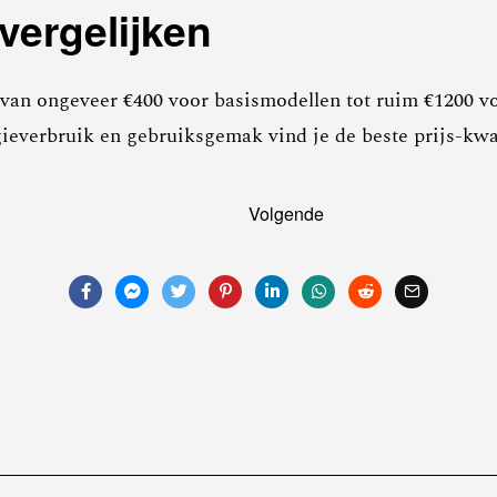
vergelijken
 van ongeveer €400 voor basismodellen tot ruim €1200 v
gieverbruik en gebruiksgemak vind je de beste prijs-kwa
Volgende