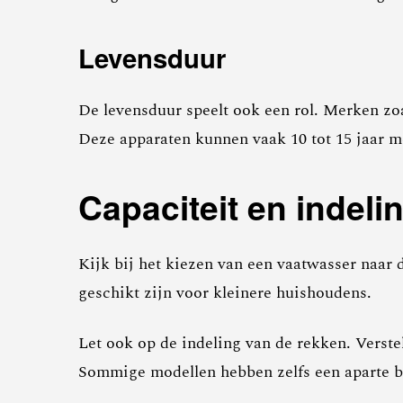
Levensduur
De levensduur speelt ook een rol. Merken z
Deze apparaten kunnen vaak 10 tot 15 jaar 
Capaciteit en indeli
Kijk bij het kiezen van een vaatwasser naar 
geschikt zijn voor kleinere huishoudens.
Let ook op de indeling van de rekken. Verst
Sommige modellen hebben zelfs een aparte be