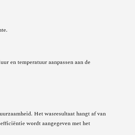
te.
uur en temperatuur aanpassen aan de
duurzaamheid. Het wasresultaat hangt af van
-efficiëntie wordt aangegeven met het