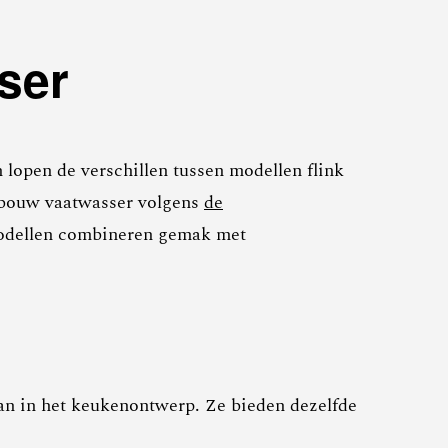
ser
lopen de verschillen tussen modellen flink
inbouw vaatwasser volgens
de
modellen combineren gemak met
n in het keukenontwerp. Ze bieden dezelfde