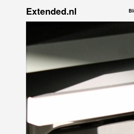
Extended.nl
Bl