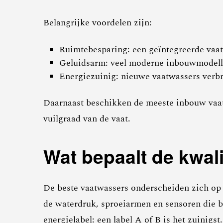
Belangrijke voordelen zijn:
Ruimtebesparing: een geïntegreerde vaat
Geluidsarm: veel moderne inbouwmodellen 
Energiezuinig: nieuwe vaatwassers verbru
Daarnaast beschikken de meeste inbouw vaa
vuilgraad van de vaat.
Wat bepaalt de kwal
De beste vaatwassers onderscheiden zich op 
de waterdruk, sproeiarmen en sensoren die b
energielabel: een label A of B is het zuinigst.