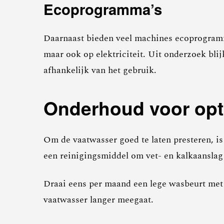
Ecoprogramma’s
Daarnaast bieden veel machines ecoprogramma
maar ook op elektriciteit. Uit onderzoek blij
afhankelijk van het gebruik.
Onderhoud voor opti
Om de vaatwasser goed te laten presteren, is
een reinigingsmiddel om vet- en kalkaansla
Draai eens per maand een lege wasbeurt met
vaatwasser langer meegaat.