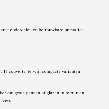
zame onderdelen en betrouwbare prestaties.
t 14 couverts, terwijl compacte varianten
ker om grote pannen of glazen in te ruimen.
evert.