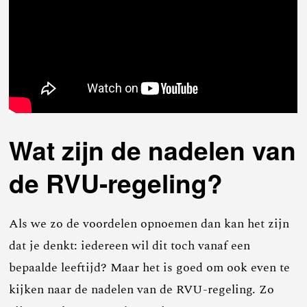
Wat zijn de nadelen van
de RVU-regeling?
Als we zo de voordelen opnoemen dan kan het zijn
dat je denkt: iedereen wil dit toch vanaf een
bepaalde leeftijd? Maar het is goed om ook even te
kijken naar de nadelen van de RVU-regeling. Zo