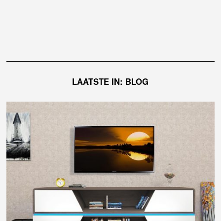
LAATSTE IN: BLOG