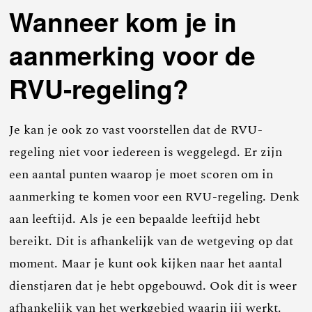
Wanneer kom je in
aanmerking voor de
RVU-regeling?
Je kan je ook zo vast voorstellen dat de RVU-
regeling niet voor iedereen is weggelegd. Er zijn
een aantal punten waarop je moet scoren om in
aanmerking te komen voor een RVU-regeling. Denk
aan leeftijd. Als je een bepaalde leeftijd hebt
bereikt. Dit is afhankelijk van de wetgeving op dat
moment. Maar je kunt ook kijken naar het aantal
dienstjaren dat je hebt opgebouwd. Ook dit is weer
afhankelijk van het werkgebied waarin jij werkt.