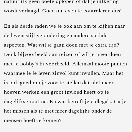
natuurlijk geen boete oplopen of dat je uitkering
wordt verlaagd. Goed om even te controleren dus!
En als derde raden we je ook aan om te kijken naar
de levensstijl-verandering en andere sociale
aspecten. Wat wil je gaan doen met je extra tijd?
Denk bijvoorbeeld aan reizen of wil je meer doen
met je hobby’s bijvoorbeeld. Allemaal mooie punten
waarmee je je leven zinvol kunt invullen. Maar het
is ook goed om je voor te stellen dat niet meer
hoeven werken een groot invloed heeft op je
dagelijkse routine. En wat betreft je collega’s. Ga je
het missen als je niet meer dagelijks onder de
mensen hoeft te komen?