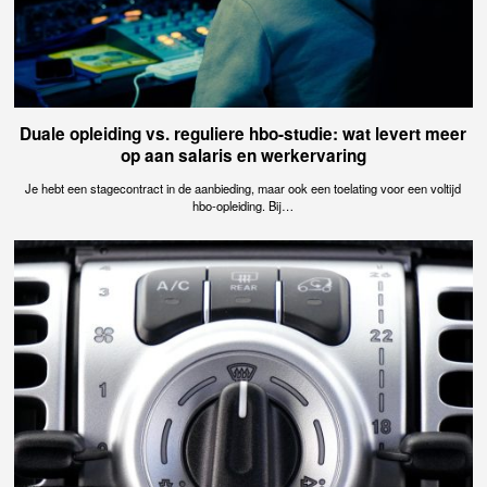
Duale opleiding vs. reguliere hbo-studie: wat levert meer
op aan salaris en werkervaring
Je hebt een stagecontract in de aanbieding, maar ook een toelating voor een voltijd
hbo-opleiding. Bij…