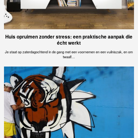
Huis opruimen zonder stress: een praktische aanpak die
écht werkt
Je staat op zaterdagochtend in de gang met een voornemen en een vuilniszak, en om
twaalf…