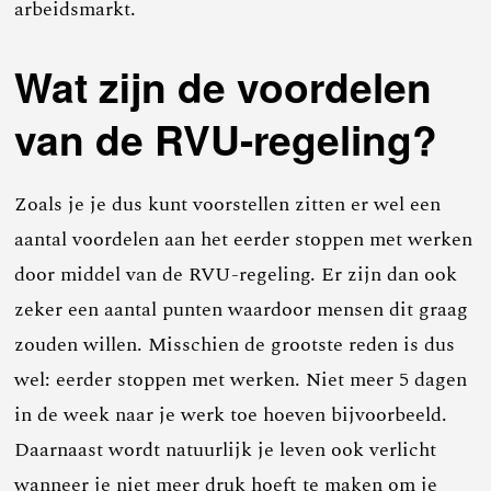
arbeidsmarkt.
Wat zijn de voordelen
van de RVU-regeling?
Zoals je je dus kunt voorstellen zitten er wel een
aantal voordelen aan het eerder stoppen met werken
door middel van de RVU-regeling. Er zijn dan ook
zeker een aantal punten waardoor mensen dit graag
zouden willen. Misschien de grootste reden is dus
wel: eerder stoppen met werken. Niet meer 5 dagen
in de week naar je werk toe hoeven bijvoorbeeld.
Daarnaast wordt natuurlijk je leven ook verlicht
wanneer je niet meer druk hoeft te maken om je