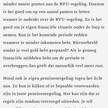
minder mooie punten aan de RVU-regeling. Daarom
is het goed om op een aantal punten te letten
wanner je nadenkt over de RVU-regeling. Zo is het
goed om je eigen financiële situatie onder de loep te
nemen. Kun je het komende periode redden
wanneer je minder inkomsten hebt. Bijvoorbeeld
omdat je veel geld hebt gespaard? Als je genoeg
financiële middelen hebt om de periode te
overbruggen dan geeft dat natuurlijk veel meer rust.
Houd ook je eigen pensioenregeling tegen het licht
aan. Zo kun je kijken of er bepaalde voorwaarden
zijn in jouw pensioenregeling. Het kan zijn dat er
regels zijn rondom vervroegd uittreden. Je wil