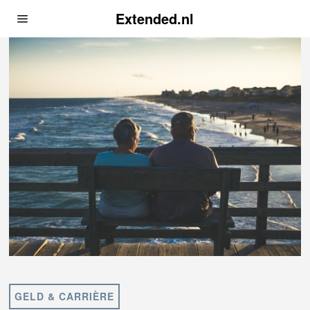
Extended.nl
GELD & CARRIÈRE