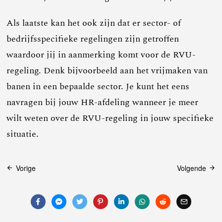
Als laatste kan het ook zijn dat er sector- of
bedrijfsspecifieke regelingen zijn getroffen
waardoor jij in aanmerking komt voor de RVU-
regeling. Denk bijvoorbeeld aan het vrijmaken van
banen in een bepaalde sector. Je kunt het eens
navragen bij jouw HR-afdeling wanneer je meer
wilt weten over de RVU-regeling in jouw specifieke
situatie.
Bericht
Vorige
Volgende
navigatie