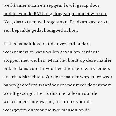
werkkamer staan en zeggen:
ik wil graag door
middel van de RVU-regeling stoppen met werken.
Nee, daar zitten wel regels aan. En daarnaast er zit
een bepaalde gedachtengoed achter.
Het is namelijk zo dat de overheid oudere
werknemers te kans willen geven om eerder te
stoppen met werken. Maar het biedt op deze manier
ook de kans voor bijvoorbeeld jongere werknemers
en arbeidskrachten. Op deze manier worden er weer
banen gecreëerd waardoor er voor meer doorstroom
wordt gezorgd. Het is dus niet alleen voor de
werknemers interessant, maar ook voor de
werkgevers en voor nieuwe mensen op de