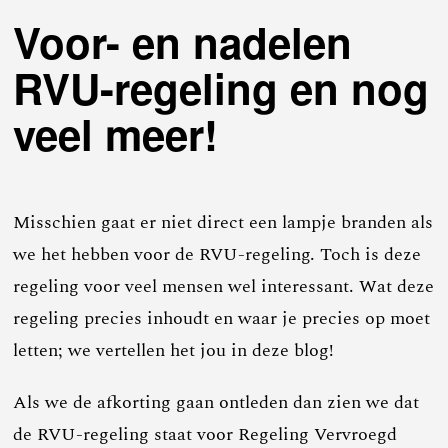
Voor- en nadelen
RVU-regeling en nog
veel meer!
Misschien gaat er niet direct een lampje branden als
we het hebben voor de RVU-regeling. Toch is deze
regeling voor veel mensen wel interessant. Wat deze
regeling precies inhoudt en waar je precies op moet
letten; we vertellen het jou in deze blog!
Als we de afkorting gaan ontleden dan zien we dat
de RVU-regeling staat voor Regeling Vervroegd