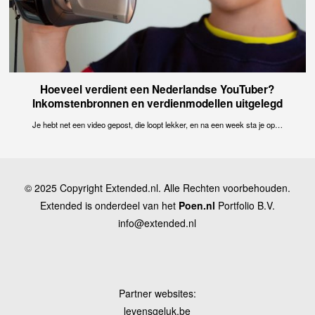
Hoeveel verdient een Nederlandse YouTuber?
Inkomstenbronnen en verdienmodellen uitgelegd
Je hebt net een video gepost, die loopt lekker, en na een week sta je op…
© 2025 Copyright Extended.nl. Alle Rechten voorbehouden.
Extended is onderdeel van het
Poen.nl
Portfolio B.V.
info@extended.nl
Partner websites:
levensgeluk.be