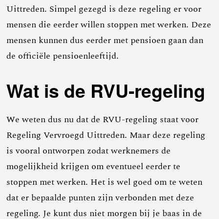
Uittreden. Simpel gezegd is deze regeling er voor
mensen die eerder willen stoppen met werken. Deze
mensen kunnen dus eerder met pensioen gaan dan
de officiële pensioenleeftijd.
Wat is de RVU-regeling
We weten dus nu dat de RVU-regeling staat voor
Regeling Vervroegd Uittreden. Maar deze regeling
is vooral ontworpen zodat werknemers de
mogelijkheid krijgen om eventueel eerder te
stoppen met werken. Het is wel goed om te weten
dat er bepaalde punten zijn verbonden met deze
regeling. Je kunt dus niet morgen bij je baas in de