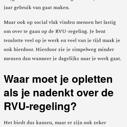
jaar gebruik van gaat maken.
Maar ook op social vlak vinden mensen het lastig
om over te gaan op de RVU-regeling. Je bent
tenslotte veel op je werk en veel van je tijd maak je
ook hierdoor. Hierdoor zie je simpelweg minder
mensen dan wanneer je dagelijks naar je werk gaat.
Waar moet je opletten
als je nadenkt over de
RVU-regeling?
Het biedt dus kansen, maar er zijn ook zeker