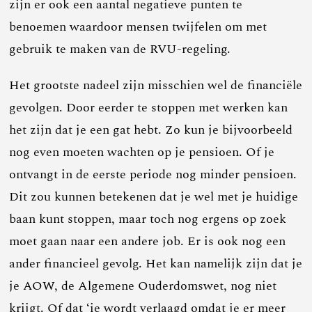
zijn er ook een aantal negatieve punten te
benoemen waardoor mensen twijfelen om met
gebruik te maken van de RVU-regeling.
Het grootste nadeel zijn misschien wel de financiële
gevolgen. Door eerder te stoppen met werken kan
het zijn dat je een gat hebt. Zo kun je bijvoorbeeld
nog even moeten wachten op je pensioen. Of je
ontvangt in de eerste periode nog minder pensioen.
Dit zou kunnen betekenen dat je wel met je huidige
baan kunt stoppen, maar toch nog ergens op zoek
moet gaan naar een andere job. Er is ook nog een
ander financieel gevolg. Het kan namelijk zijn dat je
je AOW, de Algemene Ouderdomswet, nog niet
krijgt. Of dat ‘ie wordt verlaagd omdat je er meer