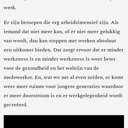
werk.
Er zijn beroepen die erg arbeidsintensief zijn. Als
iemand dat niet meer kan, of er niet meer gelukkig
van wordt, dan kan stoppen met werken absoluut
een uitkomst bieden. Dat zorgt ervoor dat er minder
werkstress is en minder werkstress is weer beter
voor de gezondheid en het welzijn van de
medewerker. En, wat we net al even zeiden, er komt
weer meer ruimte voor jongere generaties waardoor
er meer doorstroom is en er werkgelegenheid wordt
gecreëerd.