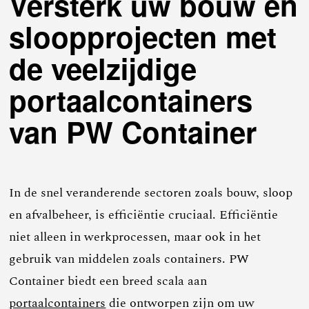
Versterk uw bouw en
sloopprojecten met
de veelzijdige
portaalcontainers
van PW Container
In de snel veranderende sectoren zoals bouw, sloop
en afvalbeheer, is efficiëntie cruciaal. Efficiëntie
niet alleen in werkprocessen, maar ook in het
gebruik van middelen zoals containers. PW
Container biedt een breed scala aan
portaalcontainers
die ontworpen zijn om uw