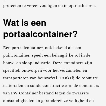
projecten te vereenvoudigen en te optimaliseren.
Wat is een
portaalcontainer?
Een portaalcontainer, ook bekend als een
puincontainer, speelt een belangrijke rol in de
bouw- en sloop industrie. Deze containers zijn
specifiek ontworpen voor het verzamelen en
transporteren van bouwafval. Dankzij de robuuste
materialen en solide constructie zijn de containers
van
PW Container
bestand tegen de zwaarste
omstandigheden en garanderen ze veiligheid en