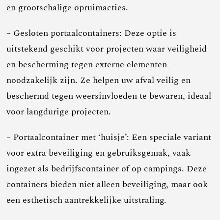
en grootschalige opruimacties.
– Gesloten portaalcontainers: Deze optie is
uitstekend geschikt voor projecten waar veiligheid
en bescherming tegen externe elementen
noodzakelijk zijn. Ze helpen uw afval veilig en
beschermd tegen weersinvloeden te bewaren, ideaal
voor langdurige projecten.
– Portaalcontainer met ‘huisje’: Een speciale variant
voor extra beveiliging en gebruiksgemak, vaak
ingezet als bedrijfscontainer of op campings. Deze
containers bieden niet alleen beveiliging, maar ook
een esthetisch aantrekkelijke uitstraling.