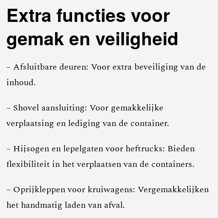
Extra functies voor
gemak en veiligheid
– Afsluitbare deuren: Voor extra beveiliging van de
inhoud.
– Shovel aansluiting: Voor gemakkelijke
verplaatsing en lediging van de container.
– Hijsogen en lepelgaten voor heftrucks: Bieden
flexibiliteit in het verplaatsen van de containers.
– Oprijkleppen voor kruiwagens: Vergemakkelijken
het handmatig laden van afval.