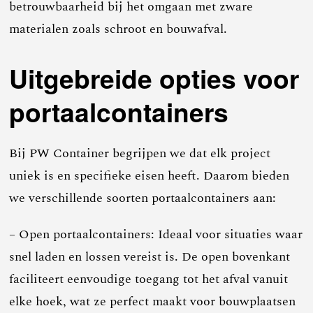
betrouwbaarheid bij het omgaan met zware
materialen zoals schroot en bouwafval.
Uitgebreide opties voor
portaalcontainers
Bij PW Container begrijpen we dat elk project
uniek is en specifieke eisen heeft. Daarom bieden
we verschillende soorten portaalcontainers aan:
– Open portaalcontainers: Ideaal voor situaties waar
snel laden en lossen vereist is. De open bovenkant
faciliteert eenvoudige toegang tot het afval vanuit
elke hoek, wat ze perfect maakt voor bouwplaatsen