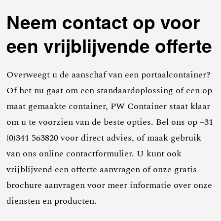
Neem contact op voor
een vrijblijvende offerte
Overweegt u de aanschaf van een portaalcontainer?
Of het nu gaat om een standaardoplossing of een op
maat gemaakte container, PW Container staat klaar
om u te voorzien van de beste opties. Bel ons op +31
(0)341 563820 voor direct advies, of maak gebruik
van ons online contactformulier. U kunt ook
vrijblijvend een offerte aanvragen of onze gratis
brochure aanvragen voor meer informatie over onze
diensten en producten.