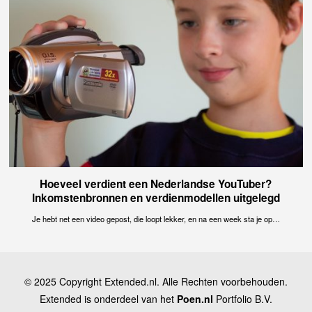
Hoeveel verdient een Nederlandse YouTuber?
Inkomstenbronnen en verdienmodellen uitgelegd
Je hebt net een video gepost, die loopt lekker, en na een week sta je op…
© 2025 Copyright Extended.nl. Alle Rechten voorbehouden.
Extended is onderdeel van het
Poen.nl
Portfolio B.V.