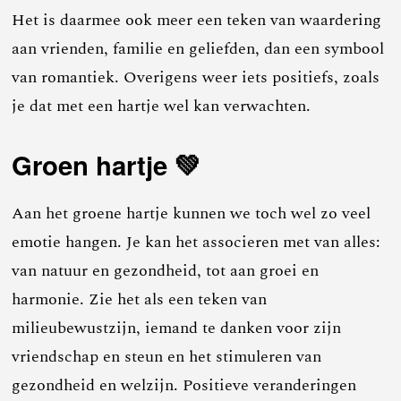
Het is daarmee ook meer een teken van waardering
aan vrienden, familie en geliefden, dan een symbool
van romantiek. Overigens weer iets positiefs, zoals
je dat met een hartje wel kan verwachten.
Groen hartje 💚
Aan het groene hartje kunnen we toch wel zo veel
emotie hangen. Je kan het associeren met van alles:
van natuur en gezondheid, tot aan groei en
harmonie. Zie het als een teken van
milieubewustzijn, iemand te danken voor zijn
vriendschap en steun en het stimuleren van
gezondheid en welzijn. Positieve veranderingen