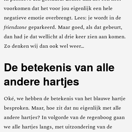
voorkomen dat het voor jou eigenlijk een hele
negatieve emotie overbrengt. Lees: je wordt in de
friendzone
geparkeerd. Maar goed, als dat gebeurt,
dan had je dat wellicht al drie keer zien aan komen.
Zo denken wij dan ook wel weer…
De betekenis van alle
andere hartjes
Oké, we hebben de betekenis van het blauwe hartje
besproken. Maar, hoe zit dat nu eigenlijk met alle
andere hartjes? In volgorde van de regenboog gaan
we alle hartjes langs, met uitzondering van de