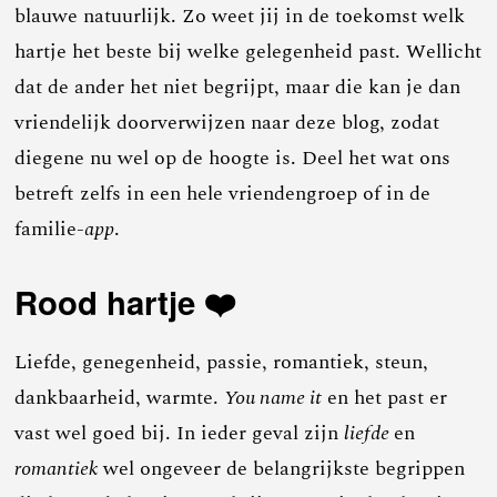
blauwe natuurlijk. Zo weet jij in de toekomst welk
hartje het beste bij welke gelegenheid past. Wellicht
dat de ander het niet begrijpt, maar die kan je dan
vriendelijk doorverwijzen naar deze blog, zodat
diegene nu wel op de hoogte is. Deel het wat ons
betreft zelfs in een hele vriendengroep of in de
familie-
app
.
Rood hartje ❤️
Liefde, genegenheid, passie, romantiek, steun,
dankbaarheid, warmte.
You name it
en het past er
vast wel goed bij. In ieder geval zijn
liefde
en
romantiek
wel ongeveer de belangrijkste begrippen