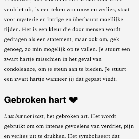
verdriet uit, is een teken van rouw en verlies, staat
voor mysterie en intrige en überhaupt moeilijke
tijden. Het is een kleur die door mensen wordt
gedragen als een statement, maar ook om, gek
genoeg, zo min mogelijk op te vallen. Je stuurt een
zwart hartje misschien in het geval van
condoleance, om je steun aan te bieden. Je stuurt
een zwart hartje wanneer jij dat gepast vindt.
Gebroken hart 💔
Last but not least
, het gebroken art. Het wordt
gebruikt om om intense gevoelens van verdriet, pijn
en verlies uit te drukken. Het symboliseert dat