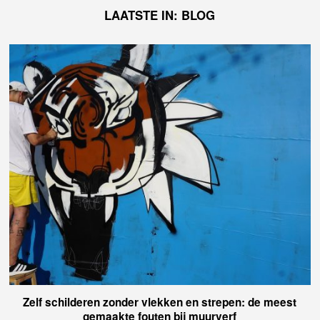
LAATSTE IN: BLOG
Zelf schilderen zonder vlekken en strepen: de meest
gemaakte fouten bij muurverf