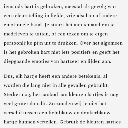
iemands hart is gebroken, meestal als gevolg van
een teleurstelling in liefde, vriendschap of andere
emotionele band. Je stuurt het aan iemand om je
medeleven te uitten, of een teken om je eigen
persoonlijke pijn uit te drukken. Over het algemeen
is het gebroken hart niet iets positiefs en geeft het
diepgaande emoties van hartzeer en lijden aan.
Dus, elk hartje heeft een andere betekenis, al
worden die lang niet in alle gevallen gebruikt.
Sterker nog, het aanbod aan kleuren hartjes is nog
veel groter dan dit. Zo zouden wij je niet het
verschil tussen een lichtblauw en donkerblauw
hartje kunnen vertellen. Gebruik de kleuren hartjes