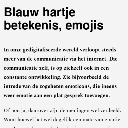
Blauw hartje
betekenis, emojis
In onze gedigitaliseerde wereld verloopt steeds
meer van de communicatie via het internet. Die
communicatie zelf, is op zichzelf ook in een
constante ontwikkeling. Zie bijvoorbeeld de
intrede van de zogeheten emoticons, die ineens
weer emotie aan een plat gesprek toevoegen.
Of nou ja, daarover zijn de meningen wel verdeeld.
Want hoewel het wel degelijk een mate van emotie