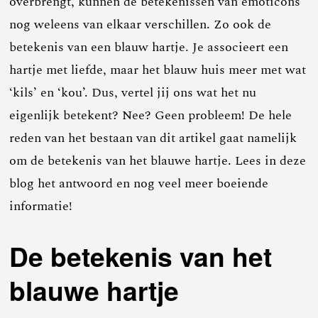
overbrengt, kunnen de betekenissen van emoticons
nog weleens van elkaar verschillen. Zo ook de
betekenis van een blauw hartje. Je associeert een
hartje met liefde, maar het blauw huis meer met wat
‘kils’ en ‘kou’. Dus, vertel jij ons wat het nu
eigenlijk betekent? Nee? Geen probleem! De hele
reden van het bestaan van dit artikel gaat namelijk
om de betekenis van het blauwe hartje. Lees in deze
blog het antwoord en nog veel meer boeiende
informatie!
De betekenis van het
blauwe hartje