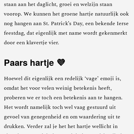
staan aan het daglicht, groei en welzijn staan
voorop. We kunnen het groene hartje natuurlijk ook
nog hangen aan St. Patrick’s Day, een bekende Ierse
feestdag, dat eigenlijk met name wordt gekenmerkt
door een klavertje vier.
Paars hartje 💜
Hoewel dit eigenlijk een redelijk ‘vage’ emoji is,
omdat het voor velen weinig betekenis heeft,
proberen we er toch een betekenis aan te hangen.
Het wordt namelijk toch wel vaag gestuurd uit
gevoel van genegenheid en om waardering uit te
drukken. Verder zal je het het hartje wellicht in