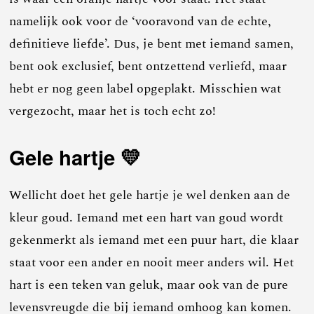
namelijk ook voor de ‘vooravond van de echte,
definitieve liefde’. Dus, je bent met iemand samen,
bent ook exclusief, bent ontzettend verliefd, maar
hebt er nog geen label opgeplakt. Misschien wat
vergezocht, maar het is toch echt zo!
Gele hartje 💛
Wellicht doet het gele hartje je wel denken aan de
kleur goud. Iemand met een hart van goud wordt
gekenmerkt als iemand met een puur hart, die klaar
staat voor een ander en nooit meer anders wil. Het
hart is een teken van geluk, maar ook van de pure
levensvreugde die bij iemand omhoog kan komen.