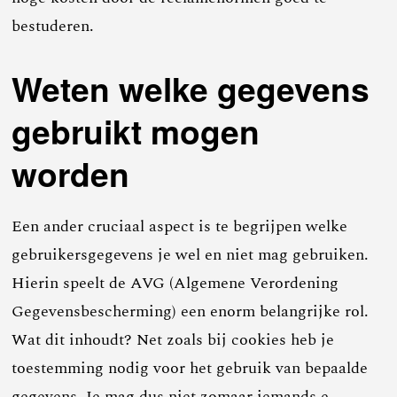
bestuderen.
Weten welke gegevens
gebruikt mogen
worden
Een ander cruciaal aspect is te begrijpen welke
gebruikersgegevens je wel en niet mag gebruiken.
Hierin speelt de AVG (Algemene Verordening
Gegevensbescherming) een enorm belangrijke rol.
Wat dit inhoudt? Net zoals bij cookies heb je
toestemming nodig voor het gebruik van bepaalde
gegevens. Je mag dus niet zomaar iemands e-