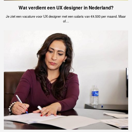
Wat verdient een UX designer in Nederland?
Je ziet een vacature voor UX designer met een salaris van €4.500 per maand. Maar
of…