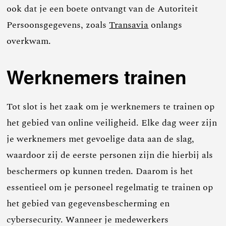
ook dat je een boete ontvangt van de Autoriteit
Persoonsgegevens, zoals
Transavia
onlangs
overkwam.
Werknemers trainen
Tot slot is het zaak om je werknemers te trainen op
het gebied van online veiligheid. Elke dag weer zijn
je werknemers met gevoelige data aan de slag,
waardoor zij de eerste personen zijn die hierbij als
beschermers op kunnen treden. Daarom is het
essentieel om je personeel regelmatig te trainen op
het gebied van gegevensbescherming en
cybersecurity. Wanneer je medewerkers