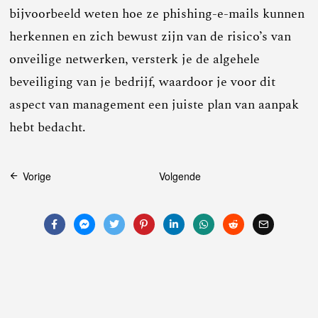
bijvoorbeeld weten hoe ze phishing-e-mails kunnen
herkennen en zich bewust zijn van de risico’s van
onveilige netwerken, versterk je de algehele
beveiliging van je bedrijf, waardoor je voor dit
aspect van management een juiste plan van aanpak
hebt bedacht.
Bericht
Vorige
Volgende
navigatie