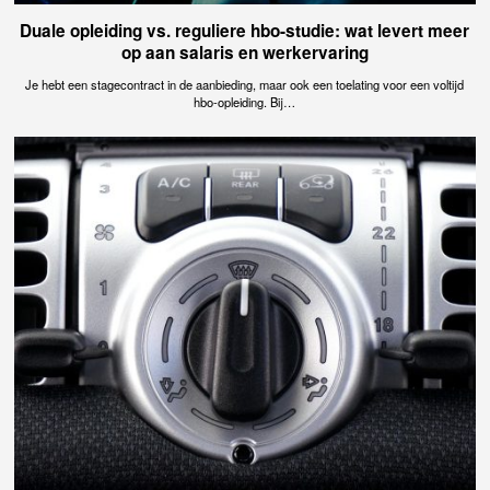
Duale opleiding vs. reguliere hbo-studie: wat levert meer
op aan salaris en werkervaring
Je hebt een stagecontract in de aanbieding, maar ook een toelating voor een voltijd
hbo-opleiding. Bij…