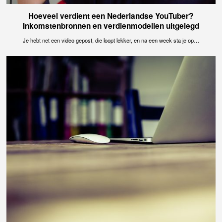
Hoeveel verdient een Nederlandse YouTuber?
Inkomstenbronnen en verdienmodellen uitgelegd
Je hebt net een video gepost, die loopt lekker, en na een week sta je op…