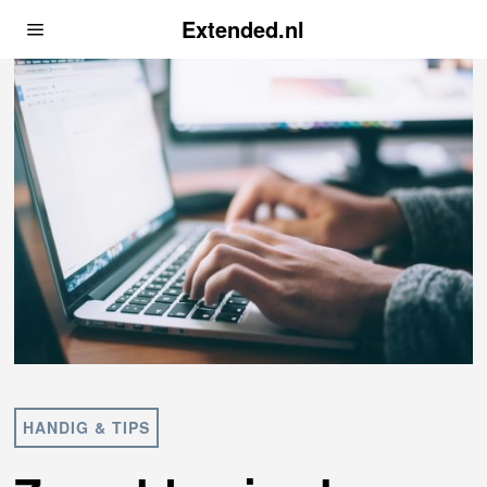
Extended.nl
HANDIG & TIPS