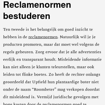
Reclamenormen
bestuderen
Ten tweede is het belangrijk om goed inzicht te
hebben in de
reclamenormen
. Natuurlijk wil je je
producten promoten, maar dat moet wel volgens de
regels gebeuren. Zorg ervoor dat je alle advertenties
eerlijk en transparant houdt. Misleidende informatie
kan niet alleen je klanten teleurstellen, maar ook
leiden tot flinke boetes. Zo heeft de rechter onlangs
geoordeeld dat Upfield hun plantaardige boter niet
onder de naam “Roombeter” mag verkopen doordat
dit misleidend is. Vermijd juridische gevolgen met
hoge kosten door de reclamenormen goed te