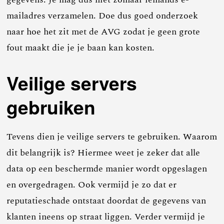
mailadres verzamelen. Doe dus goed onderzoek
naar hoe het zit met de AVG zodat je geen grote
fout maakt die je je baan kan kosten.
Veilige servers
gebruiken
Tevens dien je veilige servers te gebruiken. Waarom
dit belangrijk is? Hiermee weet je zeker dat alle
data op een beschermde manier wordt opgeslagen
en overgedragen. Ook vermijd je zo dat er
reputatieschade ontstaat doordat de gegevens van
klanten ineens op straat liggen. Verder vermijd je