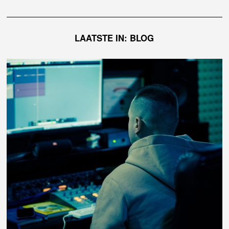
LAATSTE IN: BLOG