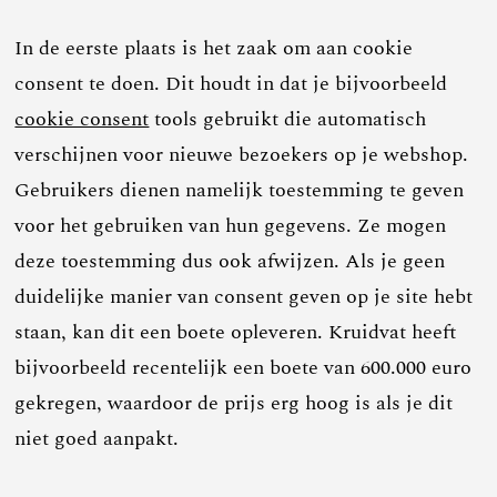
In de eerste plaats is het zaak om aan cookie
consent te doen. Dit houdt in dat je bijvoorbeeld
cookie consent
tools gebruikt die automatisch
verschijnen voor nieuwe bezoekers op je webshop.
Gebruikers dienen namelijk toestemming te geven
voor het gebruiken van hun gegevens. Ze mogen
deze toestemming dus ook afwijzen. Als je geen
duidelijke manier van consent geven op je site hebt
staan, kan dit een boete opleveren. Kruidvat heeft
bijvoorbeeld recentelijk een boete van 600.000 euro
gekregen, waardoor de prijs erg hoog is als je dit
niet goed aanpakt.