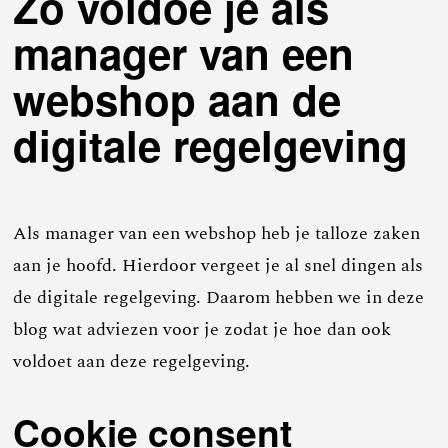
Zo voldoe je als
manager van een
webshop aan de
digitale regelgeving
Als manager van een webshop heb je talloze zaken
aan je hoofd. Hierdoor vergeet je al snel dingen als
de digitale regelgeving. Daarom hebben we in deze
blog wat adviezen voor je zodat je hoe dan ook
voldoet aan deze regelgeving.
Cookie consent