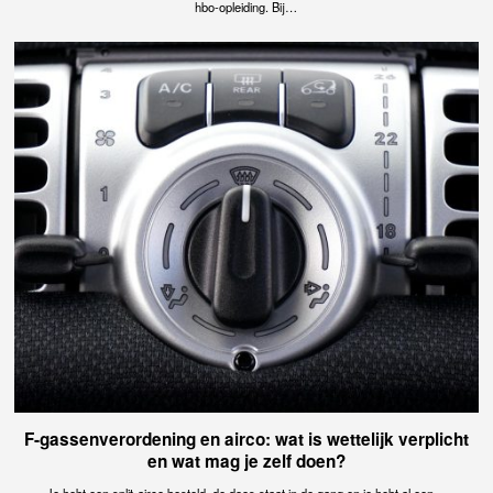
hbo-opleiding. Bij…
F-gassenverordening en airco: wat is wettelijk verplicht
en wat mag je zelf doen?