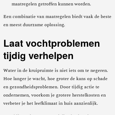
maatregelen getroffen kunnen worden.
Een combinatie van maatregelen biedt vaak de beste
en meest duurzame oplossing.
Laat vochtproblemen
tijdig verhelpen
Water in de kruipruimte is niet iets om te negeren.
Hoe langer je wacht, hoe groter de kans op schade
en gezondheidsproblemen. Door tijdig actie te
ondernemen, voorkom je grotere herstelkosten en
verbeter je het leefklimaat in huis aanzienlijk.