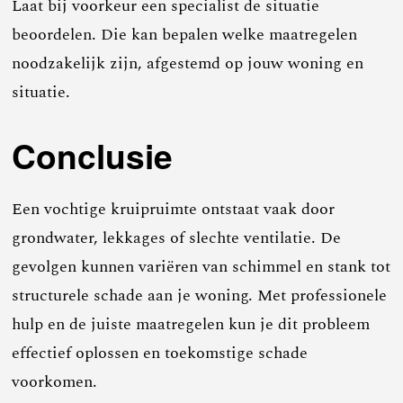
Laat bij voorkeur een specialist de situatie
beoordelen. Die kan bepalen welke maatregelen
noodzakelijk zijn, afgestemd op jouw woning en
situatie.
Conclusie
Een vochtige kruipruimte ontstaat vaak door
grondwater, lekkages of slechte ventilatie. De
gevolgen kunnen variëren van schimmel en stank tot
structurele schade aan je woning. Met professionele
hulp en de juiste maatregelen kun je dit probleem
effectief oplossen en toekomstige schade
voorkomen.