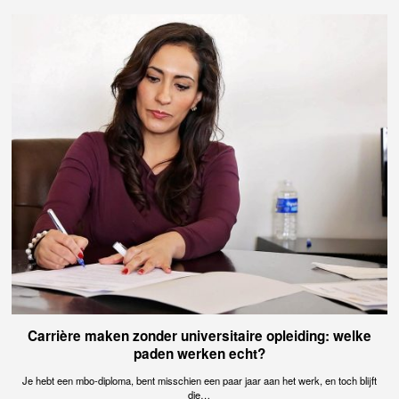
Carrière maken zonder universitaire opleiding: welke
paden werken echt?
Je hebt een mbo-diploma, bent misschien een paar jaar aan het werk, en toch blijft
die…