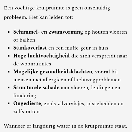
Een vochtige kruipruimte is geen onschuldig
probleem. Het kan leiden tot:
Schimmel- en zwamvorming
op houten vloeren
of balken
Stankoverlast
en een muffe geur in huis
Hoge luchtvochtigheid
die zich verspreidt naar
de woonruimtes
Mogelijke gezondheidsklachten
, vooral bij
mensen met allergieën of luchtwegproblemen
Structurele schade
aan vloeren, leidingen en
fundering
Ongedierte
, zoals zilvervisjes, pissebedden en
zelfs ratten
Wanneer er langdurig water in de kruipruimte staat,