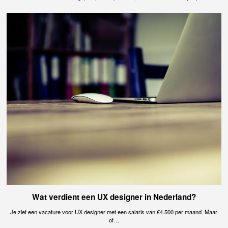
Wat verdient een UX designer in Nederland?
Je ziet een vacature voor UX designer met een salaris van €4.500 per maand. Maar
of…