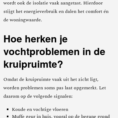
wordt ook de isolatie vaak aangetast. Hierdoor
stijgt het energieverbruik en dalen het comfort én
de woningwaarde.
Hoe herken je
vochtproblemen in de
kruipruimte?
Omdat de kruipruimte vaak uit het zicht ligt,
worden problemen soms pas laat opgemerkt. Let
daarom op de volgende signalen:
Koude en vochtige vloeren
Muffe geur in huis, vooral op de begane grond