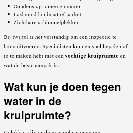
Condens op ramen en muren
Loslatend laminaat of parket
Zichtbare schimmelplekken
Bij twijfel is het verstandig om een inspectie te
laten uitvoeren. Specialisten kunnen snel bepalen of
je te maken hebt met een
vochtige kruipruimte
en
wat de beste aanpak is.
Wat kun je doen tegen
water in de
kruipruimte?
Gelukkig zijn er diverse oplossingen om