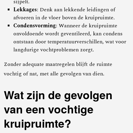
sijpelt.
Lekkages
: Denk aan lekkende leidingen of
afvoeren in de vloer boven de kruipruimte.
Condensvorming
: Wanneer de kruipruimte
onvoldoende wordt geventileerd, kan condens
ontstaan door temperatuurverschillen, wat voor
langdurige vochtproblemen zorgt.
Zonder adequate maatregelen blijft de ruimte
vochtig of nat, met alle gevolgen van dien.
Wat zijn de gevolgen
van een vochtige
kruipruimte?