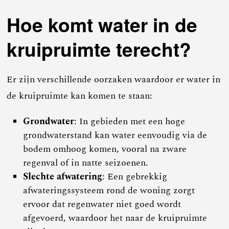
Hoe komt water in de
kruipruimte terecht?
Er zijn verschillende oorzaken waardoor er water in
de kruipruimte kan komen te staan:
Grondwater
: In gebieden met een hoge
grondwaterstand kan water eenvoudig via de
bodem omhoog komen, vooral na zware
regenval of in natte seizoenen.
Slechte afwatering
: Een gebrekkig
afwateringssysteem rond de woning zorgt
ervoor dat regenwater niet goed wordt
afgevoerd, waardoor het naar de kruipruimte