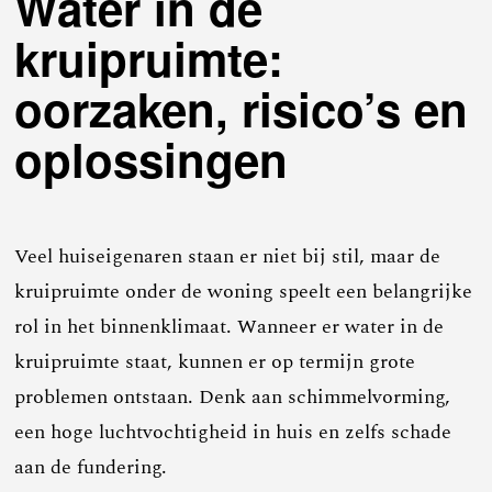
Water in de
kruipruimte:
oorzaken, risico’s en
oplossingen
Veel huiseigenaren staan er niet bij stil, maar de
kruipruimte onder de woning speelt een belangrijke
rol in het binnenklimaat. Wanneer er water in de
kruipruimte staat, kunnen er op termijn grote
problemen ontstaan. Denk aan schimmelvorming,
een hoge luchtvochtigheid in huis en zelfs schade
aan de fundering.