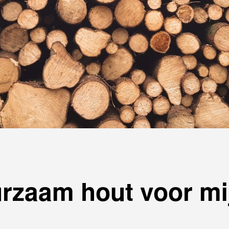
rzaam hout voor mij