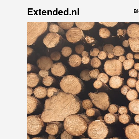
Extended.nl
Bl