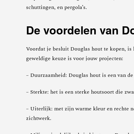
schuttingen, en pergola’s.
De voordelen van D
Voordat je besluit Douglas hout te kopen, i
geweldige keuze is voor jouw projecten:
– Duurzaamheid: Douglas hout is een van de
– Sterkte: het is een sterke houtsoort die z
– Uiterlijk: met zijn warme kleur en rechte 
zichtwerk.