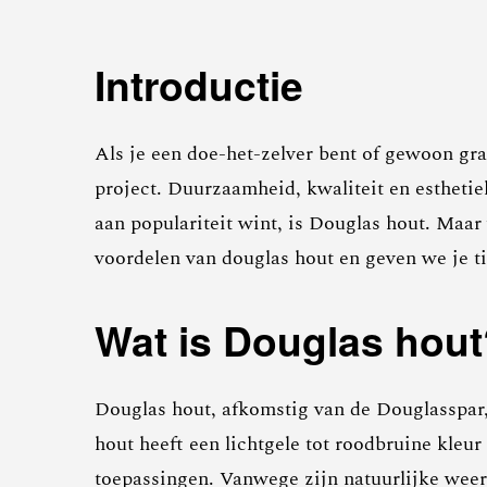
Introductie
Als je een doe-het-zelver bent of gewoon gra
project. Duurzaamheid, kwaliteit en esthetiek
aan populariteit wint, is Douglas hout. Maar
voordelen van douglas hout en geven we je t
Wat is Douglas hout
Douglas hout, afkomstig van de Douglasspar,
hout heeft een lichtgele tot roodbruine kleur
toepassingen. Vanwege zijn natuurlijke weers