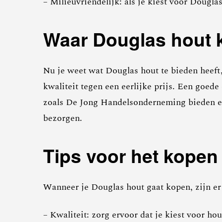
– Milieuvriendelijk: als je kiest voor Dougl
Waar Douglas hout
Nu je weet wat Douglas hout te bieden heeft,
kwaliteit tegen een eerlijke prijs. Een goede
zoals De Jong Handelsonderneming bieden een
bezorgen.
Tips voor het kopen
Wanneer je Douglas hout gaat kopen, zijn er
– Kwaliteit: zorg ervoor dat je kiest voor ho