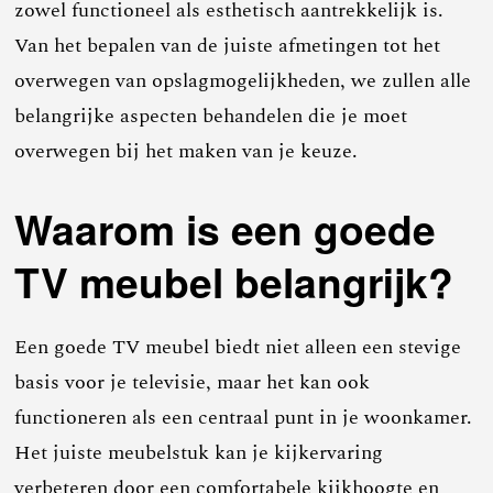
zowel functioneel als esthetisch aantrekkelijk is.
Van het bepalen van de juiste afmetingen tot het
overwegen van opslagmogelijkheden, we zullen alle
belangrijke aspecten behandelen die je moet
overwegen bij het maken van je keuze.
Waarom is een goede
TV meubel belangrijk?
Een goede TV meubel biedt niet alleen een stevige
basis voor je televisie, maar het kan ook
functioneren als een centraal punt in je woonkamer.
Het juiste meubelstuk kan je kijkervaring
verbeteren door een comfortabele kijkhoogte en