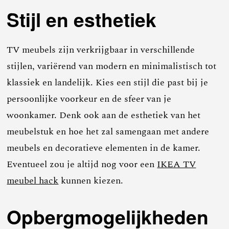
Stijl en esthetiek
TV meubels zijn verkrijgbaar in verschillende
stijlen, variërend van modern en minimalistisch tot
klassiek en landelijk. Kies een stijl die past bij je
persoonlijke voorkeur en de sfeer van je
woonkamer. Denk ook aan de esthetiek van het
meubelstuk en hoe het zal samengaan met andere
meubels en decoratieve elementen in de kamer.
Eventueel zou je altijd nog voor een
IKEA TV
meubel hack
kunnen kiezen.
Opbergmogelijkheden