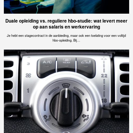
Duale opleiding vs. reguliere hbo-studie: wat levert meer
op aan salaris en werkervaring
Je hebt een stagecontract in de aanbieding, maar ook een toelating voor een voltijd
hbo-opleiding. Bij…