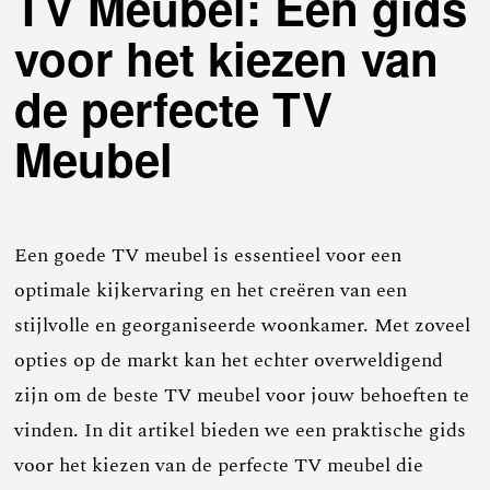
TV Meubel: Een gids
voor het kiezen van
de perfecte TV
Meubel
Een goede TV meubel is essentieel voor een
optimale kijkervaring en het creëren van een
stijlvolle en georganiseerde woonkamer. Met zoveel
opties op de markt kan het echter overweldigend
zijn om de beste TV meubel voor jouw behoeften te
vinden. In dit artikel bieden we een praktische gids
voor het kiezen van de perfecte TV meubel die