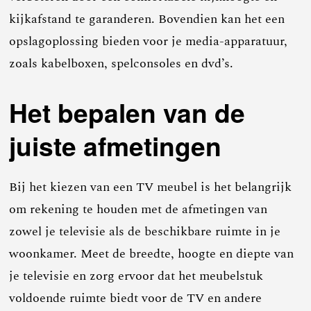
kijkafstand te garanderen. Bovendien kan het een
opslagoplossing bieden voor je media-apparatuur,
zoals kabelboxen, spelconsoles en dvd’s.
Het bepalen van de
juiste afmetingen
Bij het kiezen van een TV meubel is het belangrijk
om rekening te houden met de afmetingen van
zowel je televisie als de beschikbare ruimte in je
woonkamer. Meet de breedte, hoogte en diepte van
je televisie en zorg ervoor dat het meubelstuk
voldoende ruimte biedt voor de TV en andere