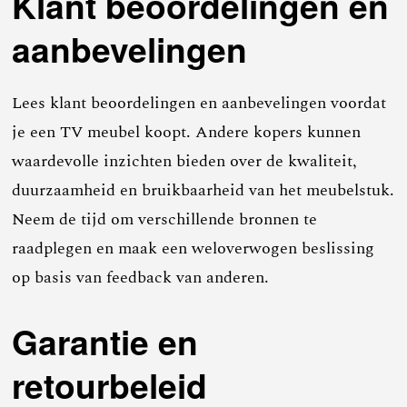
Klant beoordelingen en
aanbevelingen
Lees klant beoordelingen en aanbevelingen voordat
je een TV meubel koopt. Andere kopers kunnen
waardevolle inzichten bieden over de kwaliteit,
duurzaamheid en bruikbaarheid van het meubelstuk.
Neem de tijd om verschillende bronnen te
raadplegen en maak een weloverwogen beslissing
op basis van feedback van anderen.
Garantie en
retourbeleid