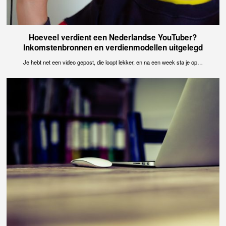
Hoeveel verdient een Nederlandse YouTuber?
Inkomstenbronnen en verdienmodellen uitgelegd
Je hebt net een video gepost, die loopt lekker, en na een week sta je op…