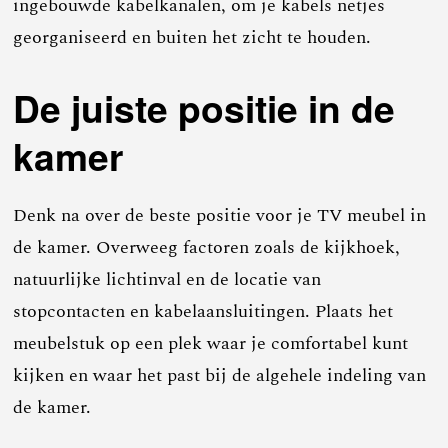
ingebouwde kabelkanalen, om je kabels netjes
georganiseerd en buiten het zicht te houden.
De juiste positie in de
kamer
Denk na over de beste positie voor je TV meubel in
de kamer. Overweeg factoren zoals de kijkhoek,
natuurlijke lichtinval en de locatie van
stopcontacten en kabelaansluitingen. Plaats het
meubelstuk op een plek waar je comfortabel kunt
kijken en waar het past bij de algehele indeling van
de kamer.