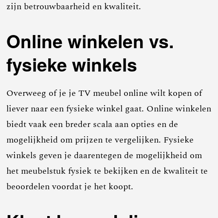
zijn betrouwbaarheid en kwaliteit.
Online winkelen vs.
fysieke winkels
Overweeg of je je TV meubel online wilt kopen of
liever naar een fysieke winkel gaat. Online winkelen
biedt vaak een breder scala aan opties en de
mogelijkheid om prijzen te vergelijken. Fysieke
winkels geven je daarentegen de mogelijkheid om
het meubelstuk fysiek te bekijken en de kwaliteit te
beoordelen voordat je het koopt.