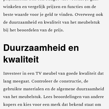
winkelen en vergelijk prijzen en functies om de
beste waarde voor je geld te vinden. Overweeg ook
de duurzaamheid en kwaliteit van het meubelstuk
bij het beoordelen van de prijs.
Duurzaamheid en
kwaliteit
Investeer in een TV meubel van goede kwaliteit dat
lang meegaat. Controleer de constructie, de
gebruikte materialen en de algemene duurzaamheid
van het meubelstuk. Lees beoordelingen van andere
kopers en kies voor een merk dat bekend staat om