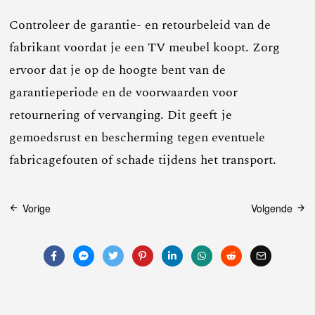
Controleer de garantie- en retourbeleid van de
fabrikant voordat je een TV meubel koopt. Zorg
ervoor dat je op de hoogte bent van de
garantieperiode en de voorwaarden voor
retournering of vervanging. Dit geeft je
gemoedsrust en bescherming tegen eventuele
fabricagefouten of schade tijdens het transport.
Bericht
Vorige
Volgende
navigatie