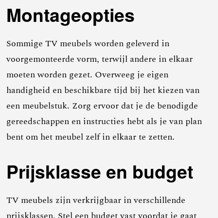
Montageopties
Sommige TV meubels worden geleverd in
voorgemonteerde vorm, terwijl andere in elkaar
moeten worden gezet. Overweeg je eigen
handigheid en beschikbare tijd bij het kiezen van
een meubelstuk. Zorg ervoor dat je de benodigde
gereedschappen en instructies hebt als je van plan
bent om het meubel zelf in elkaar te zetten.
Prijsklasse en budget
TV meubels zijn verkrijgbaar in verschillende
prijsklassen. Stel een budget vast voordat je gaat