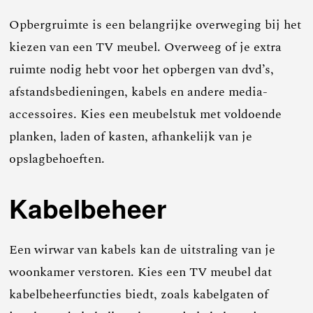
Opbergruimte is een belangrijke overweging bij het
kiezen van een TV meubel. Overweeg of je extra
ruimte nodig hebt voor het opbergen van dvd’s,
afstandsbedieningen, kabels en andere media-
accessoires. Kies een meubelstuk met voldoende
planken, laden of kasten, afhankelijk van je
opslagbehoeften.
Kabelbeheer
Een wirwar van kabels kan de uitstraling van je
woonkamer verstoren. Kies een TV meubel dat
kabelbeheerfuncties biedt, zoals kabelgaten of