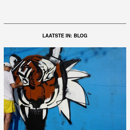
LAATSTE IN: BLOG