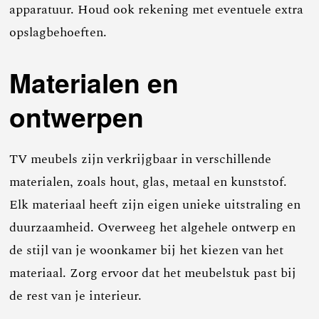
apparatuur. Houd ook rekening met eventuele extra
opslagbehoeften.
Materialen en
ontwerpen
TV meubels zijn verkrijgbaar in verschillende
materialen, zoals hout, glas, metaal en kunststof.
Elk materiaal heeft zijn eigen unieke uitstraling en
duurzaamheid. Overweeg het algehele ontwerp en
de stijl van je woonkamer bij het kiezen van het
materiaal. Zorg ervoor dat het meubelstuk past bij
de rest van je interieur.