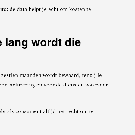
to: de data helpt je echt om kosten te
 lang wordt die
 zestien maanden wordt bewaard, tenzij je
voor facturering en voor de diensten waarvoor
t als consument altijd het recht om te