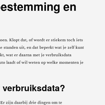
toestemming en
doen. Klopt dat, of wordt er stiekem toch iets
standen uit, en dat beperkt wat je zelf kunt
kt, wat er daarna met je verbruiksdata
 auto laadt of wil weten op welke momenten je
w verbruiksdata?
Er zijn daarbij drie dingen om te