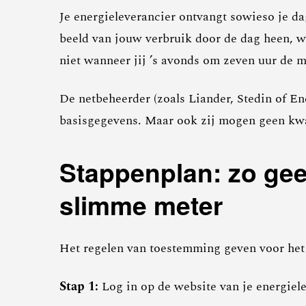
Je energieleverancier ontvangt sowieso je da
beeld van jouw verbruik door de dag heen, w
niet wanneer jij ’s avonds om zeven uur de m
De netbeheerder (zoals Liander, Stedin of En
basisgegevens. Maar ook zij mogen geen kw
Stappenplan: zo geef
slimme meter
Het regelen van toestemming geven voor het
Stap 1:
Log in op de website van je energiele