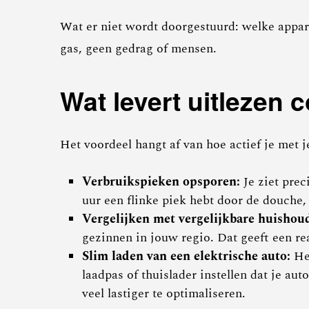
Wat er niet wordt doorgestuurd: welke appara
gas, geen gedrag of mensen.
Wat levert uitlezen 
Het voordeel hangt af van hoe actief je met j
Verbruikspieken opsporen:
Je ziet prec
uur een flinke piek hebt door de douche, 
Vergelijken met vergelijkbare huishou
gezinnen in jouw regio. Dat geeft een rea
Slim laden van een elektrische auto:
He
laadpas of thuislader instellen dat je a
veel lastiger te optimaliseren.