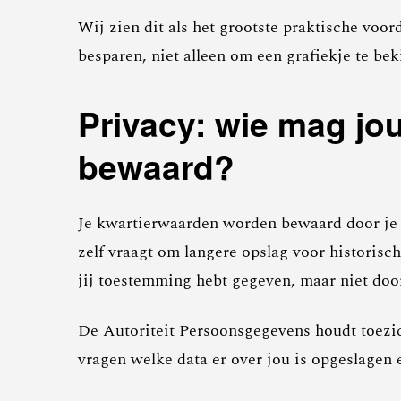
Wij zien dit als het grootste praktische voo
besparen, niet alleen om een grafiekje te bek
Privacy: wie mag jo
bewaard?
Je kwartierwaarden worden bewaard door je n
zelf vraagt om langere opslag voor historisc
jij toestemming hebt gegeven, maar niet doo
De Autoriteit Persoonsgegevens houdt toezic
vragen welke data er over jou is opgeslagen 