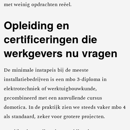
met weinig opdrachten reëel.
Opleiding en
certificeringen die
werkgevers nu vragen
De minimale instapeis bij de meeste
installatiebedrijven is een mbo 3-diploma in
elektrotechniek of werktuigbouwkunde,
gecombineerd met een aanvullende cursus
domotica. In de praktijk zien we steeds vaker mbo 4
als standaard, zeker voor grotere projecten.