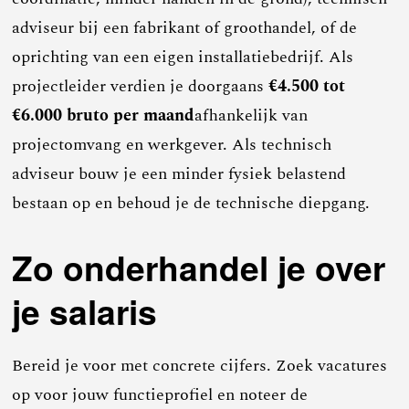
adviseur bij een fabrikant of groothandel, of de
oprichting van een eigen installatiebedrijf. Als
projectleider verdien je doorgaans
€4.500 tot
€6.000 bruto per maand
afhankelijk van
projectomvang en werkgever. Als technisch
adviseur bouw je een minder fysiek belastend
bestaan op en behoud je de technische diepgang.
Zo onderhandel je over
je salaris
Bereid je voor met concrete cijfers. Zoek vacatures
op voor jouw functieprofiel en noteer de