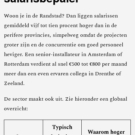
Woon je in de Randstad? Dan liggen salarissen
gemiddeld vijf tot tien procent hoger dan in de
perifere provincies, simpelweg omdat de projecten
groter zijn en de concurrentie om goed personeel
heviger. Een senior-installateur in Amsterdam of
Rotterdam verdient al snel €500 tot €800 per maand
meer dan een even ervaren collega in Drenthe of
Zeeland.
De sector maakt ook uit. Zie hieronder een globaal
overzicht:
Typisch
Waarom hoger