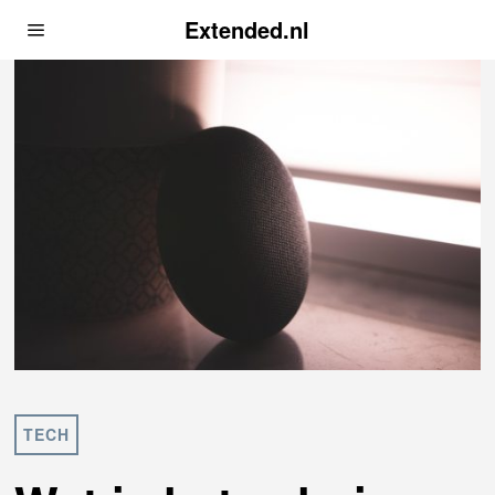
Extended.nl
TECH