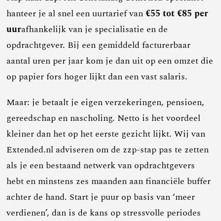
hanteer je al snel een uurtarief van
€55 tot €85 per
uur
afhankelijk van je specialisatie en de
opdrachtgever. Bij een gemiddeld facturerbaar
aantal uren per jaar kom je dan uit op een omzet die
op papier fors hoger lijkt dan een vast salaris.
Maar: je betaalt je eigen verzekeringen, pensioen,
gereedschap en nascholing. Netto is het voordeel
kleiner dan het op het eerste gezicht lijkt. Wij van
Extended.nl adviseren om de zzp-stap pas te zetten
als je een bestaand netwerk van opdrachtgevers
hebt en minstens zes maanden aan financiële buffer
achter de hand. Start je puur op basis van ‘meer
verdienen’, dan is de kans op stressvolle periodes