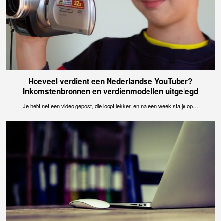
Hoeveel verdient een Nederlandse YouTuber?
Inkomstenbronnen en verdienmodellen uitgelegd
Je hebt net een video gepost, die loopt lekker, en na een week sta je op…