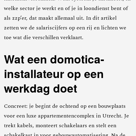
welke sector je werkt en of je in loondienst bent of
als zzp’er, dat maakt allemaal uit. In dit artikel
zetten we de salariscijfers op een rij en lichten we
toe wat die verschillen verklaart.
Wat een domotica-
installateur op een
werkdag doet
Concreet: je begint de ochtend op een bouwplaats
voor een luxe appartementencomplex in Utrecht. Je
trekt kabels, monteert schakelaars en stelt een
schakelkast in voor gebouwautomatisering. Na de