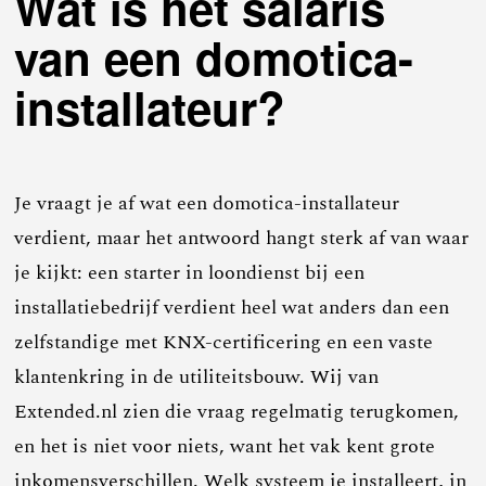
Wat is het salaris
van een domotica-
installateur?
Je vraagt je af wat een domotica-installateur
verdient, maar het antwoord hangt sterk af van waar
je kijkt: een starter in loondienst bij een
installatiebedrijf verdient heel wat anders dan een
zelfstandige met KNX-certificering en een vaste
klantenkring in de utiliteitsbouw. Wij van
Extended.nl zien die vraag regelmatig terugkomen,
en het is niet voor niets, want het vak kent grote
inkomensverschillen. Welk systeem je installeert, in