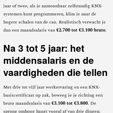
jaar of twee, als je aantoonbaar zelfstandig KNX-
systemen kunt programmeren, klim je naar de
hogere schalen van de cao. Realistisch verwacht je
dan een maandsalaris van
€2.700 tot €3.100 bruto
.
Na 3 tot 5 jaar: het
middensalaris en de
vaardigheden die tellen
Met drie tot vijf jaar werkervaring en een KNX-
basiscertificaat op zak, beweeg je je richting een
bruto maandsalaris van
€3.100 tot €3.800
. De
sprong omhoog hangt vooral af van drie dingen: