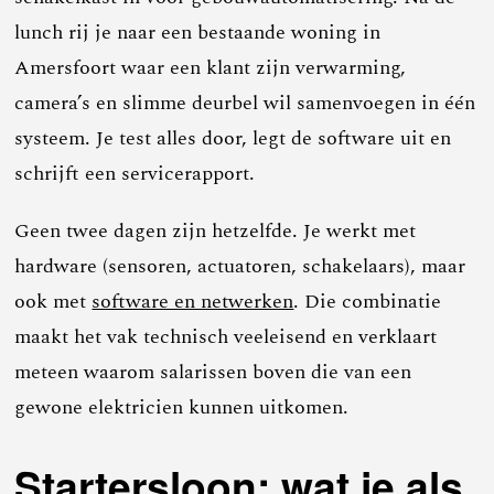
lunch rij je naar een bestaande woning in
Amersfoort waar een klant zijn verwarming,
camera’s en slimme deurbel wil samenvoegen in één
systeem. Je test alles door, legt de software uit en
schrijft een servicerapport.
Geen twee dagen zijn hetzelfde. Je werkt met
hardware (sensoren, actuatoren, schakelaars), maar
ook met
software en netwerken
. Die combinatie
maakt het vak technisch veeleisend en verklaart
meteen waarom salarissen boven die van een
gewone elektricien kunnen uitkomen.
Startersloon: wat je als