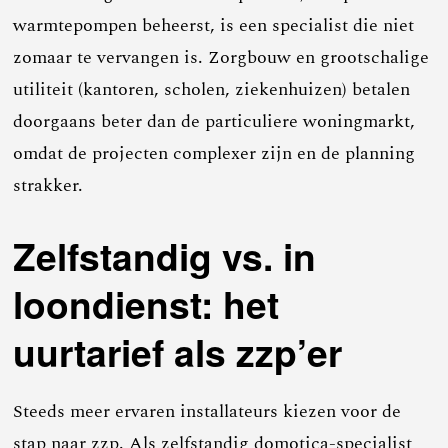
warmtepompen beheerst, is een specialist die niet
zomaar te vervangen is. Zorgbouw en grootschalige
utiliteit (kantoren, scholen, ziekenhuizen) betalen
doorgaans beter dan de particuliere woningmarkt,
omdat de projecten complexer zijn en de planning
strakker.
Zelfstandig vs. in
loondienst: het
uurtarief als zzp’er
Steeds meer ervaren installateurs kiezen voor de
stap naar zzp. Als zelfstandig domotica-specialist