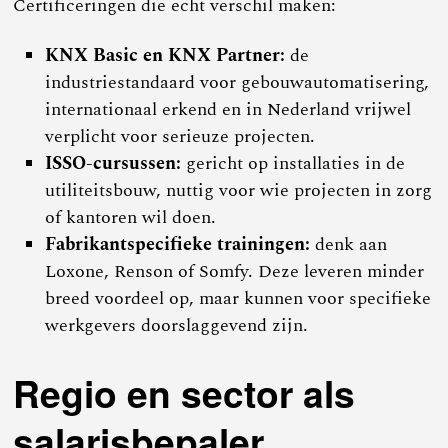
Certificeringen die echt verschil maken:
KNX Basic en KNX Partner:
de
industriestandaard voor gebouwautomatisering,
internationaal erkend en in Nederland vrijwel
verplicht voor serieuze projecten.
ISSO-cursussen:
gericht op installaties in de
utiliteitsbouw, nuttig voor wie projecten in zorg
of kantoren wil doen.
Fabrikantspecifieke trainingen:
denk aan
Loxone, Renson of Somfy. Deze leveren minder
breed voordeel op, maar kunnen voor specifieke
werkgevers doorslaggevend zijn.
Regio en sector als
salarisbepaler