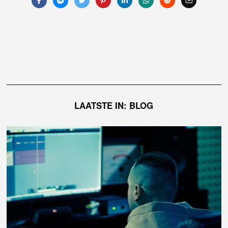
LAATSTE IN: BLOG