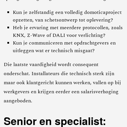
Kun je zelfstandig een volledig domoticaproject
opzetten, van schetsontwerp tot oplevering?
Heb je ervaring met meerdere protocollen, zoals
KNX, Z-Wave of DALI voor verlichting?
Kun je communiceren met opdrachtgevers en
uitleggen wat er technisch misgaat?
Die laatste vaardigheid wordt consequent
onderschat. Installateurs die technisch sterk zijn
maar ook klantgericht kunnen werken, vallen op bij
werkgevers en krijgen eerder een salarisverhoging
aangeboden.
Senior en specialist: