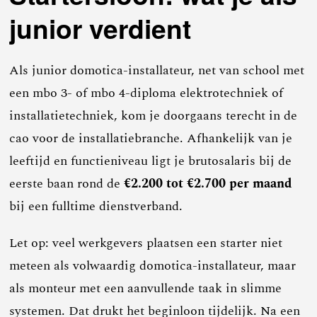
junior verdient
Als junior domotica-installateur, net van school met
een mbo 3- of mbo 4-diploma elektrotechniek of
installatietechniek, kom je doorgaans terecht in de
cao voor de installatiebranche. Afhankelijk van je
leeftijd en functieniveau ligt je brutosalaris bij de
eerste baan rond de
€2.200 tot €2.700 per maand
bij een fulltime dienstverband.
Let op: veel werkgevers plaatsen een starter niet
meteen als volwaardig domotica-installateur, maar
als monteur met een aanvullende taak in slimme
systemen. Dat drukt het beginloon tijdelijk. Na een