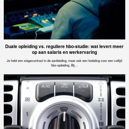
Duale opleiding vs. reguliere hbo-studie: wat levert meer
op aan salaris en werkervaring
Je hebt een stagecontract in de aanbieding, maar ook een toelating voor een voltijd
hbo-opleiding. Bij…