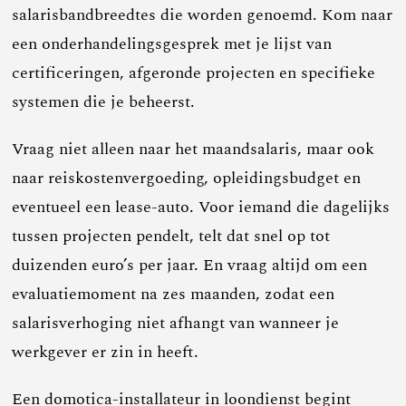
salarisbandbreedtes die worden genoemd. Kom naar
een onderhandelingsgesprek met je lijst van
certificeringen, afgeronde projecten en specifieke
systemen die je beheerst.
Vraag niet alleen naar het maandsalaris, maar ook
naar reiskostenvergoeding, opleidingsbudget en
eventueel een lease-auto. Voor iemand die dagelijks
tussen projecten pendelt, telt dat snel op tot
duizenden euro’s per jaar. En vraag altijd om een
evaluatiemoment na zes maanden, zodat een
salarisverhoging niet afhangt van wanneer je
werkgever er zin in heeft.
Een domotica-installateur in loondienst begint