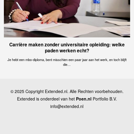
Carrière maken zonder universitaire opleiding: welke
paden werken echt?
Je hebt een mbo-diploma, bent misschien een paar jaar aan het werk, en toch blijft
die…
© 2025 Copyright Extended.nl. Alle Rechten voorbehouden.
Extended is onderdeel van het
Poen.nl
Portfolio B.V.
info@extended.nl