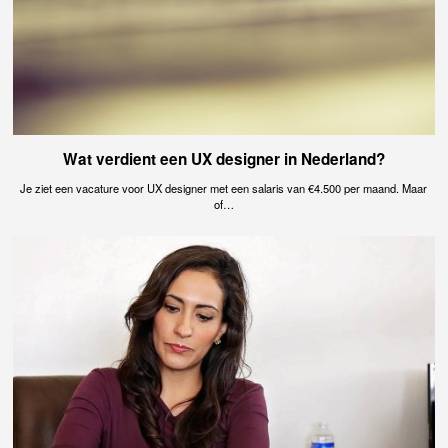
Wat verdient een UX designer in Nederland?
Je ziet een vacature voor UX designer met een salaris van €4.500 per maand. Maar
of…