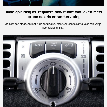
Duale opleiding vs. reguliere hbo-studie: wat levert meer
op aan salaris en werkervaring
Je hebt een stagecontract in de aanbieding, maar ook een toelating voor een voltijd
hbo-opleiding. Bij…