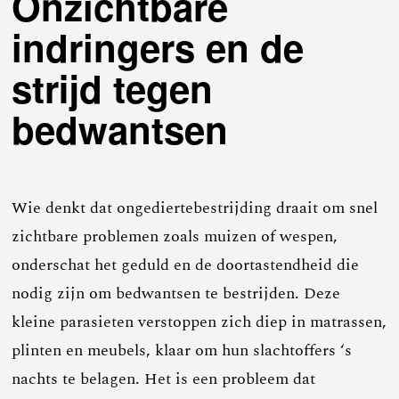
Onzichtbare
indringers en de
strijd tegen
bedwantsen
Wie denkt dat ongediertebestrijding draait om snel
zichtbare problemen zoals muizen of wespen,
onderschat het geduld en de doortastendheid die
nodig zijn om bedwantsen te bestrijden. Deze
kleine parasieten verstoppen zich diep in matrassen,
plinten en meubels, klaar om hun slachtoffers ‘s
nachts te belagen. Het is een probleem dat