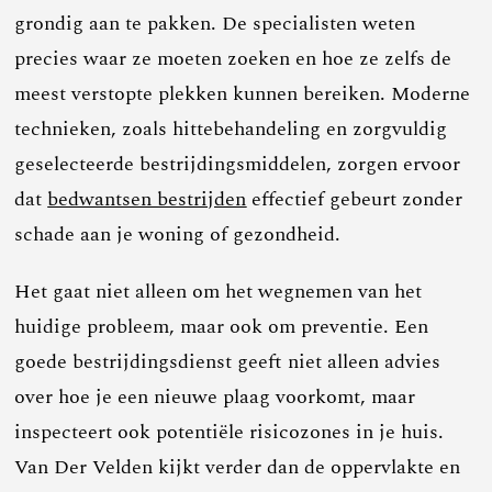
grondig aan te pakken. De specialisten weten
precies waar ze moeten zoeken en hoe ze zelfs de
meest verstopte plekken kunnen bereiken. Moderne
technieken, zoals hittebehandeling en zorgvuldig
geselecteerde bestrijdingsmiddelen, zorgen ervoor
dat
bedwantsen bestrijden
effectief gebeurt zonder
schade aan je woning of gezondheid.
Het gaat niet alleen om het wegnemen van het
huidige probleem, maar ook om preventie. Een
goede bestrijdingsdienst geeft niet alleen advies
over hoe je een nieuwe plaag voorkomt, maar
inspecteert ook potentiële risicozones in je huis.
Van Der Velden kijkt verder dan de oppervlakte en