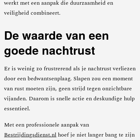
werkt met een aanpak die duurzaamheid en
veiligheid combineert.
De waarde van een
goede nachtrust
Er is weinig zo frustrerend als je nachtrust verliezen
door een bedwantsenplaag. Slapen zou een moment
van rust moeten zijn, geen strijd tegen onzichtbare
vijanden. Daarom is snelle actie en deskundige hulp
essentieel.
Met een professionele aanpak van
Bestrijdingsdienst.nl
hoef je niet langer bang te zijn