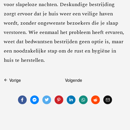
voor slapeloze nachten. Deskundige bestrijding
zorgt ervoor dat je huis weer een veilige haven
wordt, zonder ongewenste bezoekers die je slaap
verstoren. Wie eenmaal het probleem heeft ervaren,
weet dat bedwantsen bestrijden geen optie is, maar
een noodzakelijke stap om de rust en hygiëne in
huis te herstellen.
Bericht
Vorige
Volgende
navigatie