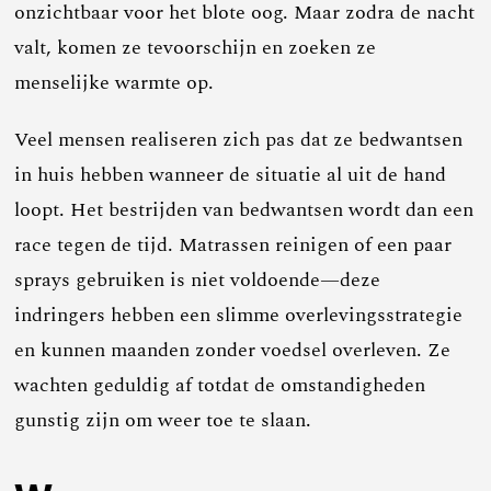
onzichtbaar voor het blote oog. Maar zodra de nacht
valt, komen ze tevoorschijn en zoeken ze
menselijke warmte op.
Veel mensen realiseren zich pas dat ze bedwantsen
in huis hebben wanneer de situatie al uit de hand
loopt. Het bestrijden van bedwantsen wordt dan een
race tegen de tijd. Matrassen reinigen of een paar
sprays gebruiken is niet voldoende—deze
indringers hebben een slimme overlevingsstrategie
en kunnen maanden zonder voedsel overleven. Ze
wachten geduldig af totdat de omstandigheden
gunstig zijn om weer toe te slaan.