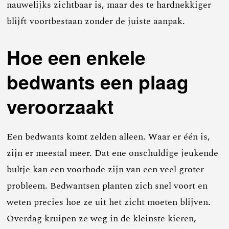
nauwelijks zichtbaar is, maar des te hardnekkiger
blijft voortbestaan zonder de juiste aanpak.
Hoe een enkele
bedwants een plaag
veroorzaakt
Een bedwants komt zelden alleen. Waar er één is,
zijn er meestal meer. Dat ene onschuldige jeukende
bultje kan een voorbode zijn van een veel groter
probleem. Bedwantsen planten zich snel voort en
weten precies hoe ze uit het zicht moeten blijven.
Overdag kruipen ze weg in de kleinste kieren,