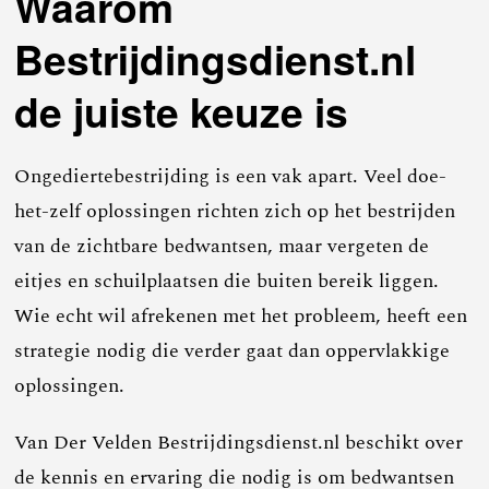
Waarom
Bestrijdingsdienst.nl
de juiste keuze is
Ongediertebestrijding is een vak apart. Veel doe-
het-zelf oplossingen richten zich op het bestrijden
van de zichtbare bedwantsen, maar vergeten de
eitjes en schuilplaatsen die buiten bereik liggen.
Wie echt wil afrekenen met het probleem, heeft een
strategie nodig die verder gaat dan oppervlakkige
oplossingen.
Van Der Velden Bestrijdingsdienst.nl beschikt over
de kennis en ervaring die nodig is om bedwantsen