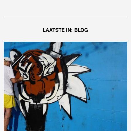
LAATSTE IN: BLOG