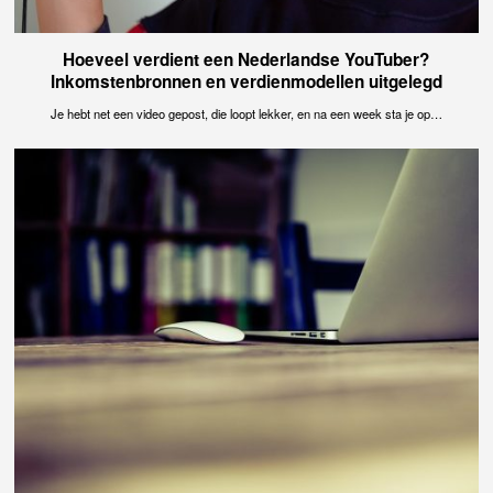
Hoeveel verdient een Nederlandse YouTuber?
Inkomstenbronnen en verdienmodellen uitgelegd
Je hebt net een video gepost, die loopt lekker, en na een week sta je op…