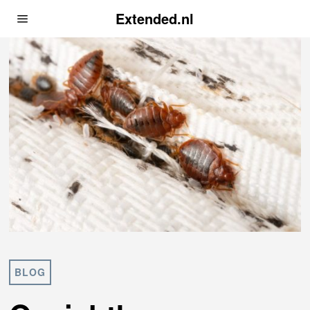
Extended.nl
BLOG