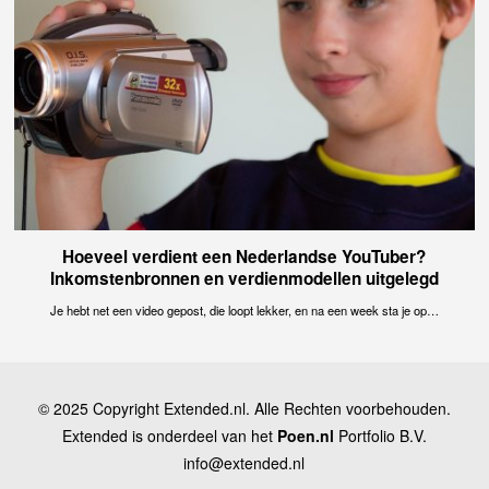
Hoeveel verdient een Nederlandse YouTuber?
Inkomstenbronnen en verdienmodellen uitgelegd
Je hebt net een video gepost, die loopt lekker, en na een week sta je op…
© 2025 Copyright Extended.nl. Alle Rechten voorbehouden.
Extended is onderdeel van het
Poen.nl
Portfolio B.V.
info@extended.nl