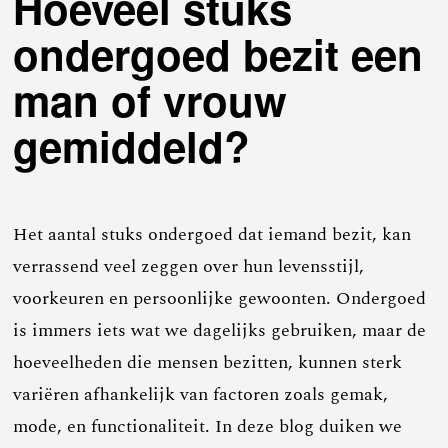
Hoeveel stuks
ondergoed bezit een
man of vrouw
gemiddeld?
Het aantal stuks ondergoed dat iemand bezit, kan
verrassend veel zeggen over hun levensstijl,
voorkeuren en persoonlijke gewoonten. Ondergoed
is immers iets wat we dagelijks gebruiken, maar de
hoeveelheden die mensen bezitten, kunnen sterk
variëren afhankelijk van factoren zoals gemak,
mode, en functionaliteit. In deze blog duiken we