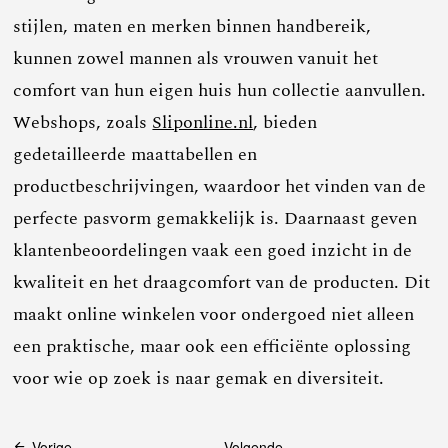
stijlen, maten en merken binnen handbereik,
kunnen zowel mannen als vrouwen vanuit het
comfort van hun eigen huis hun collectie aanvullen.
Webshops, zoals
Sliponline.nl
, bieden
gedetailleerde maattabellen en
productbeschrijvingen, waardoor het vinden van de
perfecte pasvorm gemakkelijk is. Daarnaast geven
klantenbeoordelingen vaak een goed inzicht in de
kwaliteit en het draagcomfort van de producten. Dit
maakt online winkelen voor ondergoed niet alleen
een praktische, maar ook een efficiënte oplossing
voor wie op zoek is naar gemak en diversiteit.
Vorige
Volgende