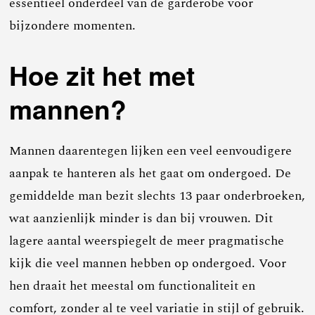
essentieel onderdeel van de garderobe voor
bijzondere momenten.
Hoe zit het met
mannen?
Mannen daarentegen lijken een veel eenvoudigere
aanpak te hanteren als het gaat om ondergoed. De
gemiddelde man bezit slechts 13 paar onderbroeken,
wat aanzienlijk minder is dan bij vrouwen. Dit
lagere aantal weerspiegelt de meer pragmatische
kijk die veel mannen hebben op ondergoed. Voor
hen draait het meestal om functionaliteit en
comfort, zonder al te veel variatie in stijl of gebruik.