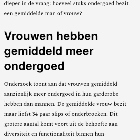
dieper in de vraag: hoeveel stuks ondergoed bezit
een gemiddelde man of vrouw?
Vrouwen hebben
gemiddeld meer
ondergoed
Onderzoek toont aan dat vrouwen gemiddeld
aanzienlijk meer ondergoed in hun garderobe
hebben dan mannen. De gemiddelde vrouw bezit
maar liefst 34 paar slips of onderbroeken. Dit
grotere aantal komt voort uit de behoefte aan
diversiteit en functionaliteit binnen hun