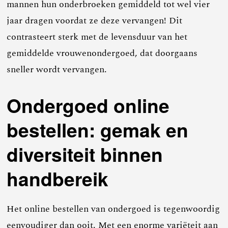
mannen hun onderbroeken gemiddeld tot wel vier
jaar dragen voordat ze deze vervangen! Dit
contrasteert sterk met de levensduur van het
gemiddelde vrouwenondergoed, dat doorgaans
sneller wordt vervangen.
Ondergoed online
bestellen: gemak en
diversiteit binnen
handbereik
Het online bestellen van ondergoed is tegenwoordig
eenvoudiger dan ooit. Met een enorme variëteit aan