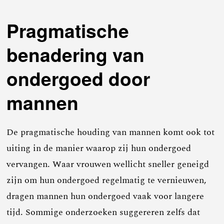
Pragmatische
benadering van
ondergoed door
mannen
De pragmatische houding van mannen komt ook tot
uiting in de manier waarop zij hun ondergoed
vervangen. Waar vrouwen wellicht sneller geneigd
zijn om hun ondergoed regelmatig te vernieuwen,
dragen mannen hun ondergoed vaak voor langere
tijd. Sommige onderzoeken suggereren zelfs dat