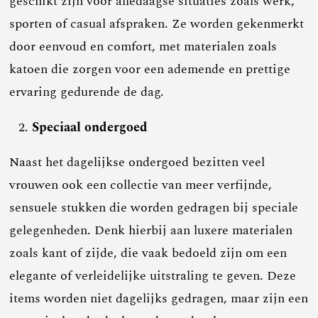
geschikt zijn voor alledaagse situaties zoals werk,
sporten of casual afspraken. Ze worden gekenmerkt
door eenvoud en comfort, met materialen zoals
katoen die zorgen voor een ademende en prettige
ervaring gedurende de dag.
Speciaal ondergoed
Naast het dagelijkse ondergoed bezitten veel
vrouwen ook een collectie van meer verfijnde,
sensuele stukken die worden gedragen bij speciale
gelegenheden. Denk hierbij aan luxere materialen
zoals kant of zijde, die vaak bedoeld zijn om een
elegante of verleidelijke uitstraling te geven. Deze
items worden niet dagelijks gedragen, maar zijn een