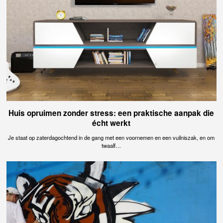
Huis opruimen zonder stress: een praktische aanpak die
écht werkt
Je staat op zaterdagochtend in de gang met een voornemen en een vuilniszak, en om
twaalf…