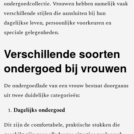
ondergoedcollectie. Vrouwen hebben namelijk vaak
verschillende stijlen die aansluiten bij hun
dagelijkse leven, persoonlijke voorkeuren en
speciale gelegenheden.
Verschillende soorten
ondergoed bij vrouwen
De ondergoedlade van een vrouw bestaat doorgaans
uit twee duidelijke categorieën:
Dagelijks ondergoed
Dit zijn de comfortabele, praktische stukken die