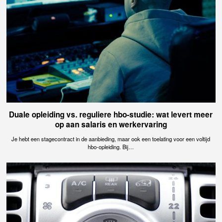
Duale opleiding vs. reguliere hbo-studie: wat levert meer
op aan salaris en werkervaring
Je hebt een stagecontract in de aanbieding, maar ook een toelating voor een voltijd
hbo-opleiding. Bij…