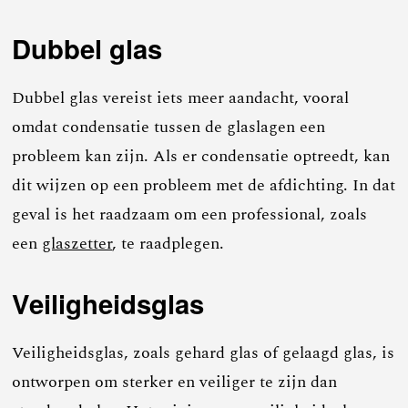
Dubbel glas
Dubbel glas vereist iets meer aandacht, vooral
omdat condensatie tussen de glaslagen een
probleem kan zijn. Als er condensatie optreedt, kan
dit wijzen op een probleem met de afdichting. In dat
geval is het raadzaam om een professional, zoals
een
glaszetter
, te raadplegen.
Veiligheidsglas
Veiligheidsglas, zoals gehard glas of gelaagd glas, is
ontworpen om sterker en veiliger te zijn dan