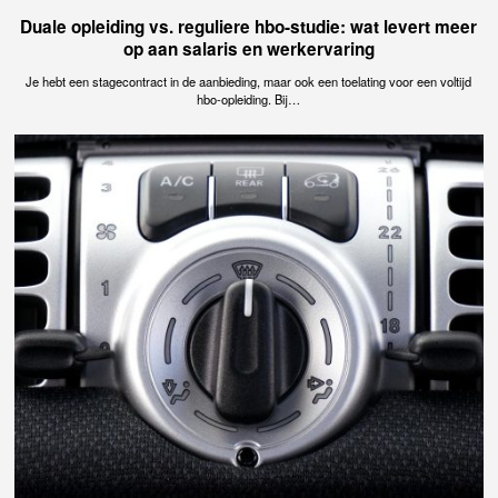
Duale opleiding vs. reguliere hbo-studie: wat levert meer
op aan salaris en werkervaring
Je hebt een stagecontract in de aanbieding, maar ook een toelating voor een voltijd
hbo-opleiding. Bij…