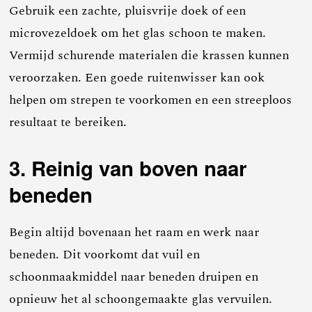
Gebruik een zachte, pluisvrije doek of een
microvezeldoek om het glas schoon te maken.
Vermijd schurende materialen die krassen kunnen
veroorzaken. Een goede ruitenwisser kan ook
helpen om strepen te voorkomen en een streeploos
resultaat te bereiken.
3. Reinig van boven naar
beneden
Begin altijd bovenaan het raam en werk naar
beneden. Dit voorkomt dat vuil en
schoonmaakmiddel naar beneden druipen en
opnieuw het al schoongemaakte glas vervuilen.