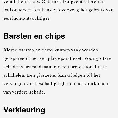
ventilatie in huis. Gebruik afzuigventilatoren in
badkamers en keukens en overweeg het gebruik van
een luchtontvochtiger.
Barsten en chips
Kleine barsten en chips kunnen vaak worden
gerepareerd met een glasreparatieset. Voor grotere
schade is het raadzaam om een professional in te
schakelen. Een glaszetter kan u helpen bij het
vervangen van beschadigd glas en het voorkomen
van verdere schade.
Verkleuring