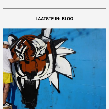
LAATSTE IN: BLOG