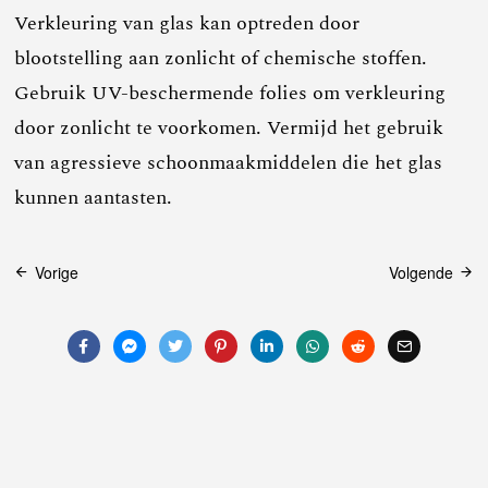
Verkleuring van glas kan optreden door
blootstelling aan zonlicht of chemische stoffen.
Gebruik UV-beschermende folies om verkleuring
door zonlicht te voorkomen. Vermijd het gebruik
van agressieve schoonmaakmiddelen die het glas
kunnen aantasten.
Bericht
Vorige
Volgende
navigatie