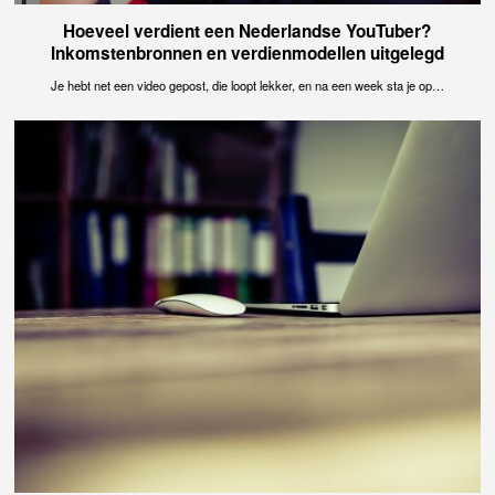
Hoeveel verdient een Nederlandse YouTuber?
Inkomstenbronnen en verdienmodellen uitgelegd
Je hebt net een video gepost, die loopt lekker, en na een week sta je op…