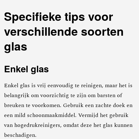
Specifieke tips voor
verschillende soorten
glas
Enkel glas
Enkel glas is vrij eenvoudig te reinigen, maar het is
belangrijk om voorzichtig te zijn om barsten of
breuken te voorkomen. Gebruik een zachte doek en
een mild schoonmaakmiddel. Vermijd het gebruik
van hogedrukreinigers, omdat deze het glas kunnen
beschadigen.