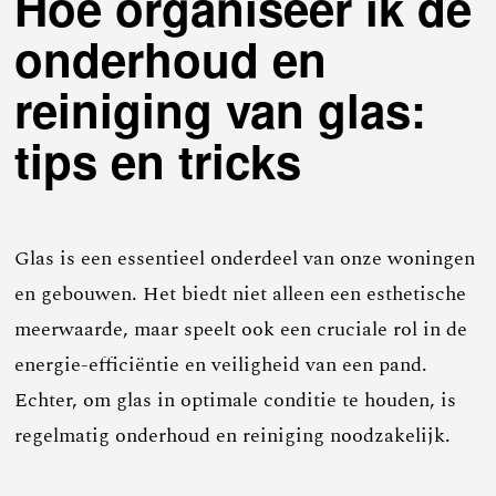
Hoe organiseer ik de
onderhoud en
reiniging van glas:
tips en tricks
Glas is een essentieel onderdeel van onze woningen
en gebouwen. Het biedt niet alleen een esthetische
meerwaarde, maar speelt ook een cruciale rol in de
energie-efficiëntie en veiligheid van een pand.
Echter, om glas in optimale conditie te houden, is
regelmatig onderhoud en reiniging noodzakelijk.