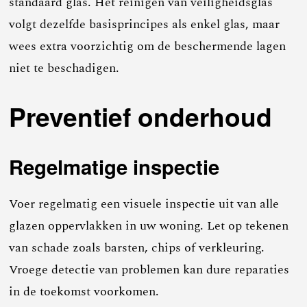
standaard glas. Het reinigen van veiligheidsglas
volgt dezelfde basisprincipes als enkel glas, maar
wees extra voorzichtig om de beschermende lagen
niet te beschadigen.
Preventief onderhoud
Regelmatige inspectie
Voer regelmatig een visuele inspectie uit van alle
glazen oppervlakken in uw woning. Let op tekenen
van schade zoals barsten, chips of verkleuring.
Vroege detectie van problemen kan dure reparaties
in de toekomst voorkomen.