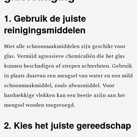
1. Gebruik de juiste
reinigingsmiddelen
Niet alle schoonmaakmiddelen zijn geschikt voor
glas. Vermijd agressieve chemicaliën die het glas
kunnen beschadigen of strepen achterlaten. Gebruik
in plaats daarvan een mengsel van water en een mild
schoonmaakmiddel, zoals afwasmiddel. Voor
hardnekkige vlekken kan een beetje azijn aan het
mengsel worden toegevoegd.
2. Kies het juiste gereedschap