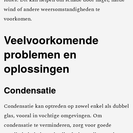
wind of andere weersomstandigheden te
voorkomen.
Veelvoorkomende
problemen en
oplossingen
Condensatie
Condensatie kan optreden op zowel enkel als dubbel
glas, vooral in vochtige omgevingen. Om
condensatie te verminderen, zorg voor goede