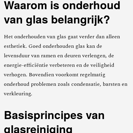
Waarom is onderhoud
van glas belangrijk?
Het onderhouden van glas gaat verder dan alleen
esthetiek. Goed onderhouden glas kan de
levensduur van ramen en deuren verlengen, de
energie-efficiëntie verbeteren en de veiligheid
verhogen. Bovendien voorkomt regelmatig
onderhoud problemen zoals condensatie, barsten en
verkleuring.
Basisprincipes van
glasreiniging