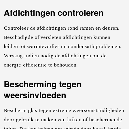
Afdichtingen controleren
Controleer de afdichtingen rond ramen en deuren.
Beschadigde of versleten afdichtingen kunnen
leiden tot warmteverlies en condensatieproblemen.
Vervang indien nodig de afdichtingen om de
energie-efficiëntie te behouden.
Bescherming tegen
weersinvloeden
Bescherm glas tegen extreme weersomstandigheden
door gebruik te maken van luiken of beschermende
folies. Dit kan helpen om schade door hagel, harde