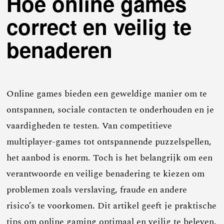
Hoe online games
correct en veilig te
benaderen
Online games bieden een geweldige manier om te
ontspannen, sociale contacten te onderhouden en je
vaardigheden te testen. Van competitieve
multiplayer-games tot ontspannende puzzelspellen,
het aanbod is enorm. Toch is het belangrijk om een
verantwoorde en veilige benadering te kiezen om
problemen zoals verslaving, fraude en andere
risico’s te voorkomen. Dit artikel geeft je praktische
tips om online gaming optimaal en veilig te beleven.