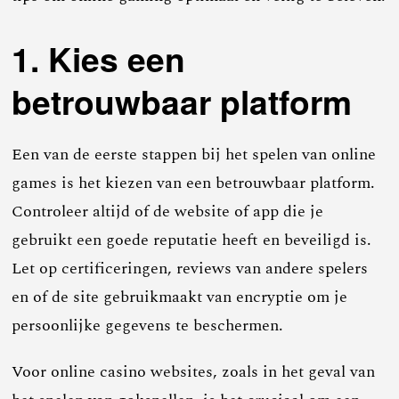
1. Kies een
betrouwbaar platform
Een van de eerste stappen bij het spelen van online
games is het kiezen van een betrouwbaar platform.
Controleer altijd of de website of app die je
gebruikt een goede reputatie heeft en beveiligd is.
Let op certificeringen, reviews van andere spelers
en of de site gebruikmaakt van encryptie om je
persoonlijke gegevens te beschermen.
Voor online casino websites, zoals in het geval van