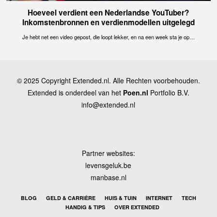
Hoeveel verdient een Nederlandse YouTuber?
Inkomstenbronnen en verdienmodellen uitgelegd
Je hebt net een video gepost, die loopt lekker, en na een week sta je op…
© 2025 Copyright Extended.nl. Alle Rechten voorbehouden.
Extended is onderdeel van het
Poen.nl
Portfolio B.V.
info@extended.nl
Partner websites:
levensgeluk.be
manbase.nl
BLOG
GELD & CARRIÈRE
HUIS & TUIN
INTERNET
TECH
HANDIG & TIPS
OVER EXTENDED