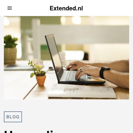
Extended.nl
BLOG