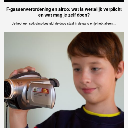
F-gassenverordening en airco: wat is wettelijk verplicht
en wat mag je zelf doen?
Je hebt een split-airco besteld, de doos staat in de gang en je hebt al een…