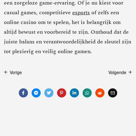
een zorgeloze game-ervaring. Of je nu kiest voor
casual games, competitieve
esports
of zelfs een
online casino om te spelen, het is belangrijk om
altijd bewust en voorbereid te zijn. Onthoud dat de
juiste balans en verantwoordelijkheid de sleutel zijn
tot plezierig en veilig online gamen.
Bericht
Vorige
Volgende
navigatie