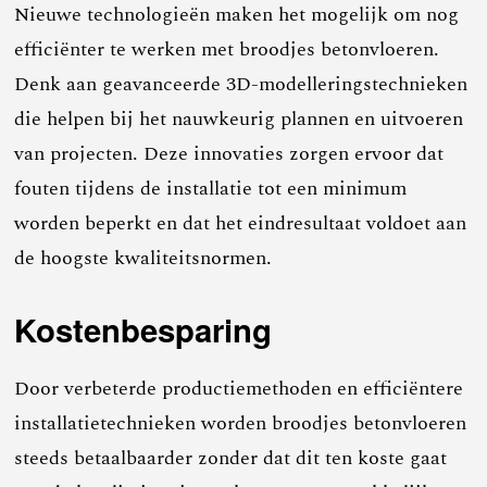
Nieuwe technologieën maken het mogelijk om nog
efficiënter te werken met broodjes betonvloeren.
Denk aan geavanceerde 3D-modelleringstechnieken
die helpen bij het nauwkeurig plannen en uitvoeren
van projecten. Deze innovaties zorgen ervoor dat
fouten tijdens de installatie tot een minimum
worden beperkt en dat het eindresultaat voldoet aan
de hoogste kwaliteitsnormen.
Kostenbesparing
Door verbeterde productiemethoden en efficiëntere
installatietechnieken worden broodjes betonvloeren
steeds betaalbaarder zonder dat dit ten koste gaat