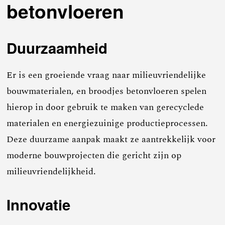
betonvloeren
Duurzaamheid
Er is een groeiende vraag naar milieuvriendelijke
bouwmaterialen, en broodjes betonvloeren spelen
hierop in door gebruik te maken van gerecyclede
materialen en energiezuinige productieprocessen.
Deze duurzame aanpak maakt ze aantrekkelijk voor
moderne bouwprojecten die gericht zijn op
milieuvriendelijkheid.
Innovatie