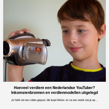
Hoeveel verdient een Nederlandse YouTuber?
Inkomstenbronnen en verdienmodellen uitgelegd
Je hebt net een video gepost, die loopt lekker, en na een week sta je op…