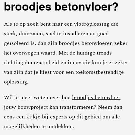
broodjes betonvloer?
Als je op zoek bent naar een vloeroplossing die
sterk, duurzaam, snel te installeren en goed
geïsoleerd is, dan zijn broodjes betonvloeren zeker
het overwegen waard. Met de huidige trends
richting duurzaamheid en innovatie kun je er zeker
van zijn dat je kiest voor een toekomstbestendige
oplossing.
Wil je meer weten over hoe
broodjes betonvloer
jouw bouwproject kan transformeren? Neem dan
eens een kijkje bij experts op dit gebied om alle
mogelijkheden te ontdekken.