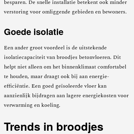
besparen. De snelle installatie betekent ook minder
verstoring voor omliggende gebieden en bewoners.
Goede isolatie
Een ander groot voordeel is de uitstekende
isolatiecapaciteit van broodjes betonvloeren. Dit
helpt niet alleen om het binnenklimaat comfortabel
te houden, maar draagt ook bij aan energie-
efficiëntie. Een goed geïsoleerde vloer kan
aanzienlijk bijdragen aan lagere energiekosten voor
verwarming en koeling.
Trends in broodjes