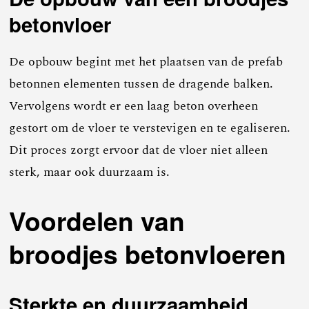
betonvloer
De opbouw begint met het plaatsen van de prefab
betonnen elementen tussen de dragende balken.
Vervolgens wordt er een laag beton overheen
gestort om de vloer te verstevigen en te egaliseren.
Dit proces zorgt ervoor dat de vloer niet alleen
sterk, maar ook duurzaam is.
Voordelen van
broodjes betonvloeren
Sterkte en duurzaamheid