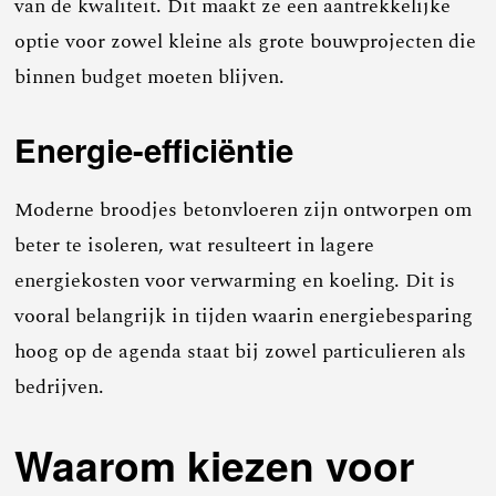
van de kwaliteit. Dit maakt ze een aantrekkelijke
optie voor zowel kleine als grote bouwprojecten die
binnen budget moeten blijven.
Energie-efficiëntie
Moderne broodjes betonvloeren zijn ontworpen om
beter te isoleren, wat resulteert in lagere
energiekosten voor verwarming en koeling. Dit is
vooral belangrijk in tijden waarin energiebesparing
hoog op de agenda staat bij zowel particulieren als
bedrijven.
Waarom kiezen voor