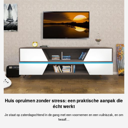
Huis opruimen zonder stress: een praktische aanpak die
écht werkt
Je staat op zaterdagochtend in de gang met een voornemen en een vuilniszak, en om
twaalf…