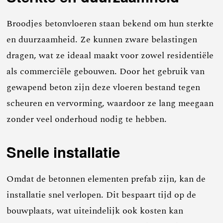
Broodjes betonvloeren staan bekend om hun sterkte
en duurzaamheid. Ze kunnen zware belastingen
dragen, wat ze ideaal maakt voor zowel residentiële
als commerciële gebouwen. Door het gebruik van
gewapend beton zijn deze vloeren bestand tegen
scheuren en vervorming, waardoor ze lang meegaan
zonder veel onderhoud nodig te hebben.
Snelle installatie
Omdat de betonnen elementen prefab zijn, kan de
installatie snel verlopen. Dit bespaart tijd op de
bouwplaats, wat uiteindelijk ook kosten kan