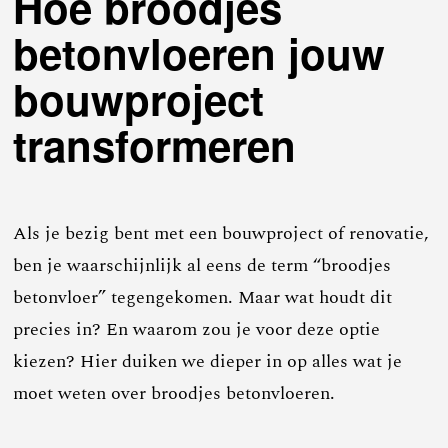
Hoe broodjes
betonvloeren jouw
bouwproject
transformeren
Als je bezig bent met een bouwproject of renovatie,
ben je waarschijnlijk al eens de term “broodjes
betonvloer” tegengekomen. Maar wat houdt dit
precies in? En waarom zou je voor deze optie
kiezen? Hier duiken we dieper in op alles wat je
moet weten over broodjes betonvloeren.