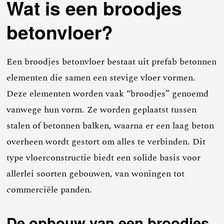
Wat is een broodjes
betonvloer?
Een broodjes betonvloer bestaat uit prefab betonnen
elementen die samen een stevige vloer vormen.
Deze elementen worden vaak “broodjes” genoemd
vanwege hun vorm. Ze worden geplaatst tussen
stalen of betonnen balken, waarna er een laag beton
overheen wordt gestort om alles te verbinden. Dit
type vloerconstructie biedt een solide basis voor
allerlei soorten gebouwen, van woningen tot
commerciële panden.
De opbouw van een broodjes