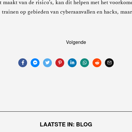
maakt van de risico’s, kan dit helpen met het voorkome
 trainen op gebieden van cyberaanvallen en hacks, maar
Volgende
LAATSTE IN: BLOG