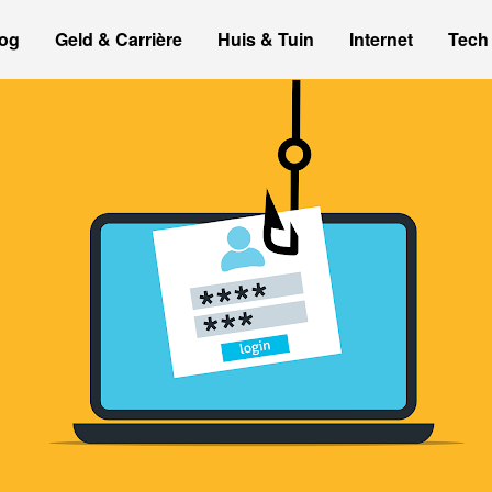
og
Geld & Carrière
Huis & Tuin
Internet
Tech