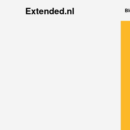
Extended.nl
Bl