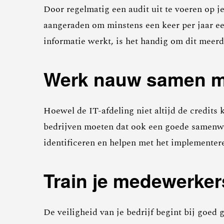
Door regelmatig een audit uit te voeren op j
aangeraden om minstens een keer per jaar een
informatie werkt, is het handig om dit meerd
Werk nauw samen me
Hoewel de IT-afdeling niet altijd de credits 
bedrijven moeten dat ook een goede samenwe
identificeren en helpen met het implementer
Train je medewerker
De veiligheid van je bedrijf begint bij goed