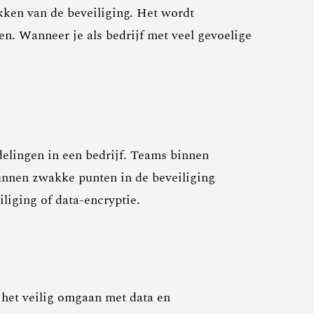
ekken van de beveiliging. Het wordt
en. Wanneer je als bedrijf met veel gevoelige
fdelingen in een bedrijf. Teams binnen
unnen zwakke punten in de beveiliging
liging of data-encryptie.
 het veilig omgaan met data en