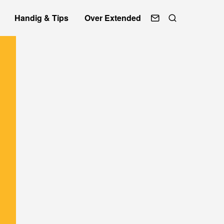
Handig & Tips
Over Extended