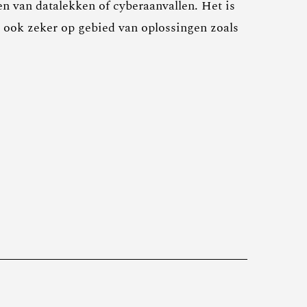
n van datalekken of cyberaanvallen. Het is
 ook zeker op gebied van oplossingen zoals