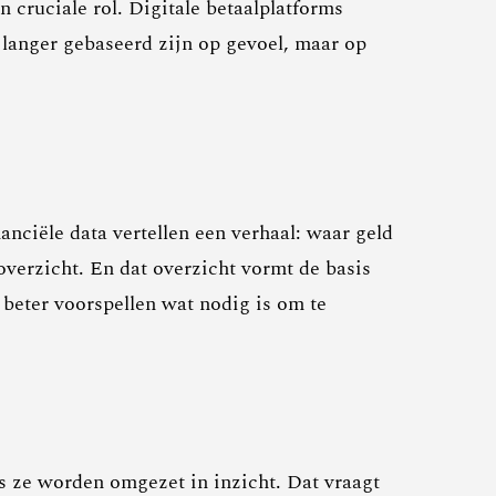
n cruciale rol. Digitale betaalplatforms
 langer gebaseerd zijn op gevoel, maar op
anciële data vertellen een verhaal: waar geld
overzicht. En dat overzicht vormt de basis
 beter voorspellen wat nodig is om te
s ze worden omgezet in inzicht. Dat vraagt