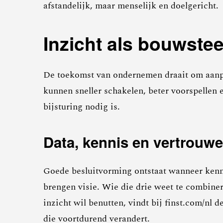
afstandelijk, maar menselijk en doelgericht.
Inzicht als bouwste
De toekomst van ondernemen draait om aanpas
kunnen sneller schakelen, beter voorspellen 
bijsturing nodig is.
Data, kennis en vertrouw
Goede besluitvorming ontstaat wanneer kenni
brengen visie. Wie die drie weet te combine
inzicht wil benutten, vindt bij finst.com/nl 
die voortdurend verandert.