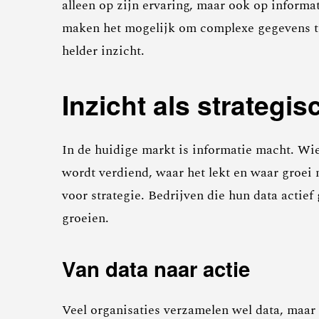
alleen op zijn ervaring, maar ook op informati
maken het mogelijk om complexe gegevens te 
helder inzicht.
Inzicht als strategi
In de huidige markt is informatie macht. Wie 
wordt verdiend, waar het lekt en waar groei m
voor strategie. Bedrijven die hun data actie
groeien.
Van data naar actie
Veel organisaties verzamelen wel data, maar