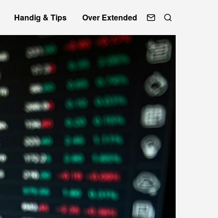
Handig & Tips
Over Extended