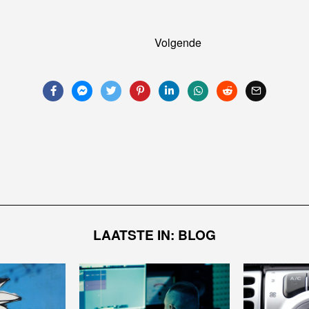
Volgende
LAATSTE IN: BLOG