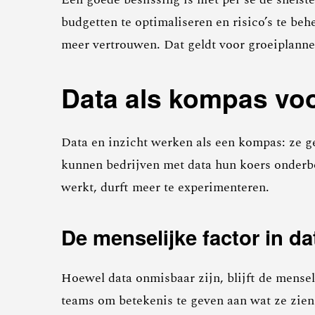
budgetten te optimaliseren en risico’s te be
meer vertrouwen. Dat geldt voor groeiplanne
Data als kompas voo
Data en inzicht werken als een kompas: ze ge
kunnen bedrijven met data hun koers onderbou
werkt, durft meer te experimenteren.
De menselijke factor in da
Hoewel data onmisbaar zijn, blijft de menseli
teams om betekenis te geven aan wat ze zien.