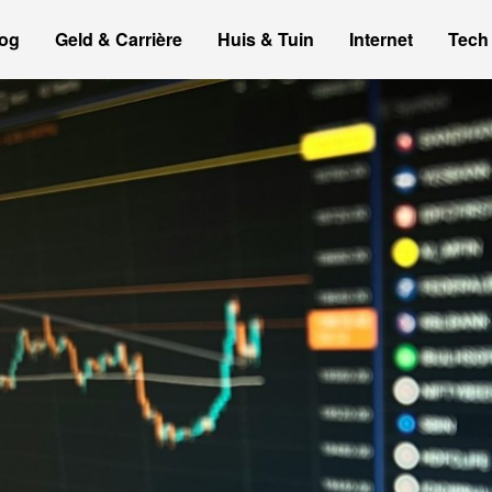
og
Geld & Carrière
Huis & Tuin
Internet
Tech