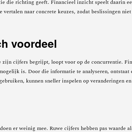
e die richting geeft. Financieel inzicht speelt daarin ee
vertalen naar concrete keuzes, zodat beslissingen niet
sch voordeel
zijn cijfers begrijpt, loopt voor op de concurrentie. Fin
ogelijk is. Door die informatie te analyseren, ontstaat 
f gebruiken, kunnen sneller inspelen op veranderingen en
 doen er weinig mee. Ruwe cijfers hebben pas waarde al