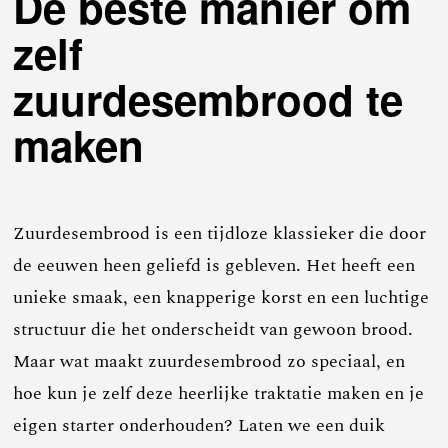
De beste manier om
zelf
zuurdesembrood te
maken
Zuurdesembrood is een tijdloze klassieker die door
de eeuwen heen geliefd is gebleven. Het heeft een
unieke smaak, een knapperige korst en een luchtige
structuur die het onderscheidt van gewoon brood.
Maar wat maakt zuurdesembrood zo speciaal, en
hoe kun je zelf deze heerlijke traktatie maken en je
eigen starter onderhouden? Laten we een duik