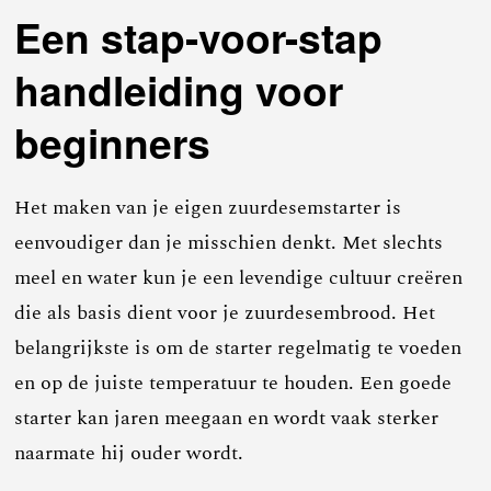
Een stap-voor-stap
handleiding voor
beginners
Het maken van je eigen zuurdesemstarter is
eenvoudiger dan je misschien denkt. Met slechts
meel en water kun je een levendige cultuur creëren
die als basis dient voor je zuurdesembrood. Het
belangrijkste is om de starter regelmatig te voeden
en op de juiste temperatuur te houden. Een goede
starter kan jaren meegaan en wordt vaak sterker
naarmate hij ouder wordt.