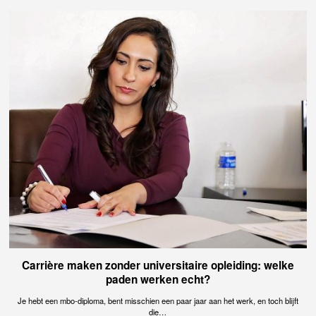
Carrière maken zonder universitaire opleiding: welke
paden werken echt?
Je hebt een mbo-diploma, bent misschien een paar jaar aan het werk, en toch blijft
die…