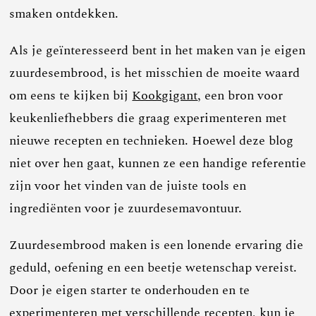
smaken ontdekken.
Als je geïnteresseerd bent in het maken van je eigen
zuurdesembrood, is het misschien de moeite waard
om eens te kijken bij
Kookgigant
, een bron voor
keukenliefhebbers die graag experimenteren met
nieuwe recepten en technieken. Hoewel deze blog
niet over hen gaat, kunnen ze een handige referentie
zijn voor het vinden van de juiste tools en
ingrediënten voor je zuurdesemavontuur.
Zuurdesembrood maken is een lonende ervaring die
geduld, oefening en een beetje wetenschap vereist.
Door je eigen starter te onderhouden en te
experimenteren met verschillende recepten, kun je