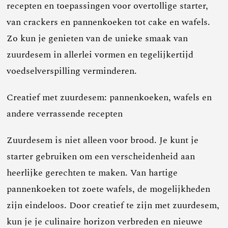
recepten en toepassingen voor overtollige starter,
van crackers en pannenkoeken tot cake en wafels.
Zo kun je genieten van de unieke smaak van
zuurdesem in allerlei vormen en tegelijkertijd
voedselverspilling verminderen.
Creatief met zuurdesem: pannenkoeken, wafels en
andere verrassende recepten
Zuurdesem is niet alleen voor brood. Je kunt je
starter gebruiken om een verscheidenheid aan
heerlijke gerechten te maken. Van hartige
pannenkoeken tot zoete wafels, de mogelijkheden
zijn eindeloos. Door creatief te zijn met zuurdesem,
kun je je culinaire horizon verbreden en nieuwe