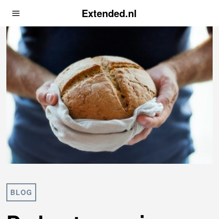
Extended.nl
BLOG