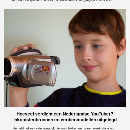
Hoeveel verdient een Nederlandse YouTuber?
Inkomstenbronnen en verdienmodellen uitgelegd
Je hebt net een video gepost, die loopt lekker, en na een week sta je op…