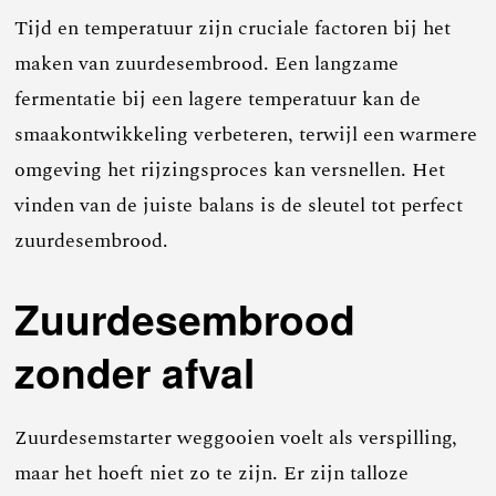
Tijd en temperatuur zijn cruciale factoren bij het
maken van zuurdesembrood. Een langzame
fermentatie bij een lagere temperatuur kan de
smaakontwikkeling verbeteren, terwijl een warmere
omgeving het rijzingsproces kan versnellen. Het
vinden van de juiste balans is de sleutel tot perfect
zuurdesembrood.
Zuurdesembrood
zonder afval
Zuurdesemstarter weggooien voelt als verspilling,
maar het hoeft niet zo te zijn. Er zijn talloze