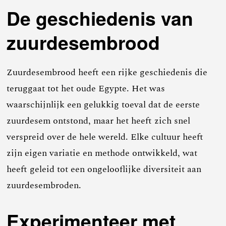
De geschiedenis van
zuurdesembrood
Zuurdesembrood heeft een rijke geschiedenis die
teruggaat tot het oude Egypte. Het was
waarschijnlijk een gelukkig toeval dat de eerste
zuurdesem ontstond, maar het heeft zich snel
verspreid over de hele wereld. Elke cultuur heeft
zijn eigen variatie en methode ontwikkeld, wat
heeft geleid tot een ongelooflijke diversiteit aan
zuurdesembroden.
Experimenteer met