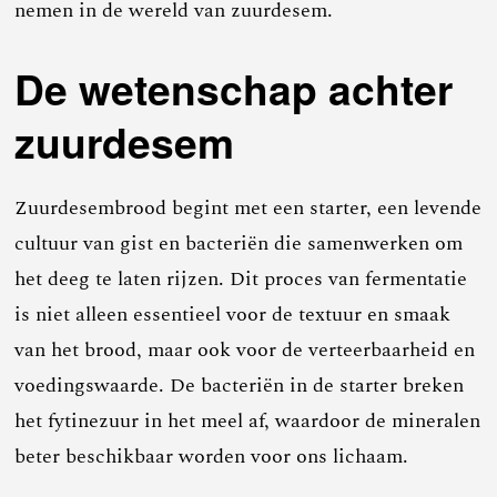
nemen in de wereld van zuurdesem.
De wetenschap achter
zuurdesem
Zuurdesembrood begint met een starter, een levende
cultuur van gist en bacteriën die samenwerken om
het deeg te laten rijzen. Dit proces van fermentatie
is niet alleen essentieel voor de textuur en smaak
van het brood, maar ook voor de verteerbaarheid en
voedingswaarde. De bacteriën in de starter breken
het fytinezuur in het meel af, waardoor de mineralen
beter beschikbaar worden voor ons lichaam.