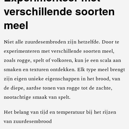
verschillende soorten
meel
Niet alle zuurdesembroden zijn hetzelfde. Door te
experimenteren met verschillende soorten meel,
zoals rogge, spelt of volkoren, kun je een scala aan
smaken en texturen ontdekken. Elk type meel brengt
zijn eigen unieke eigenschappen in het brood, van
de diepe, aardse tonen van rogge tot de zachte,
nootachtige smaak van spelt.
Het belang van tijd en temperatuur bij het rijzen
van zuurdesembrood