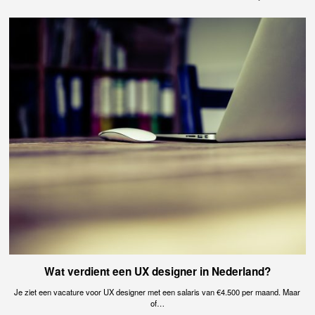
Wat verdient een UX designer in Nederland?
Je ziet een vacature voor UX designer met een salaris van €4.500 per maand. Maar
of…