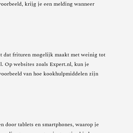
voorbeeld, krijg je een melding wanneer
t dat frituren mogelijk maakt met weinig tot
. Op websites zoals Expert.nl, kun je
 voorbeeld van hoe kookhulpmiddelen zijn
en door tablets en smartphones, waarop je