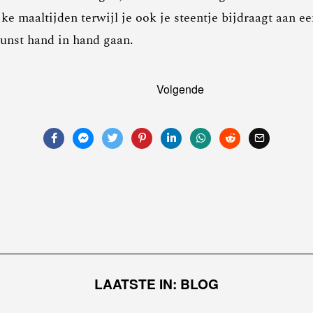
ke maaltijden terwijl je ook je steentje bijdraagt aan 
kunst hand in hand gaan.
Volgende
LAATSTE IN: BLOG