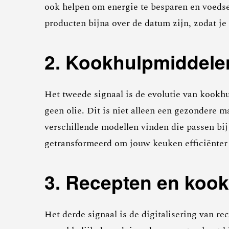
ook helpen om energie te besparen en voedse
producten bijna over de datum zijn, zodat je 
2. Kookhulpmiddele
Het tweede signaal is de evolutie van kookhu
geen olie. Dit is niet alleen een gezondere 
verschillende modellen vinden die passen bi
getransformeerd om jouw keuken efficiënter
3. Recepten en kooki
Het derde signaal is de digitalisering van 