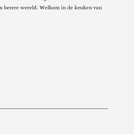
een betere wereld. Welkom in de keuken van