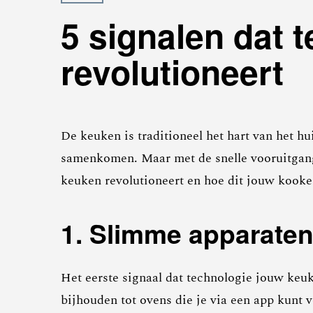
5 signalen dat 
revolutioneert
De keuken is traditioneel het hart van het hu
samenkomen. Maar met de snelle vooruitgang 
keuken revolutioneert en hoe dit jouw kooke
1. Slimme apparaten
Het eerste signaal dat technologie jouw keu
bijhouden tot ovens die je via een app kunt