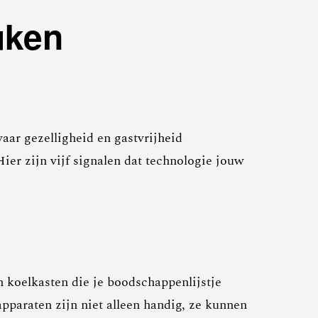
uken
waar gezelligheid en gastvrijheid
er zijn vijf signalen dat technologie jouw
 koelkasten die je boodschappenlijstje
pparaten zijn niet alleen handig, ze kunnen