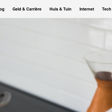
og
Geld & Carrière
Huis & Tuin
Internet
Tech