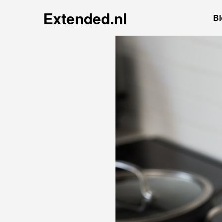
Extended.nl
Bl